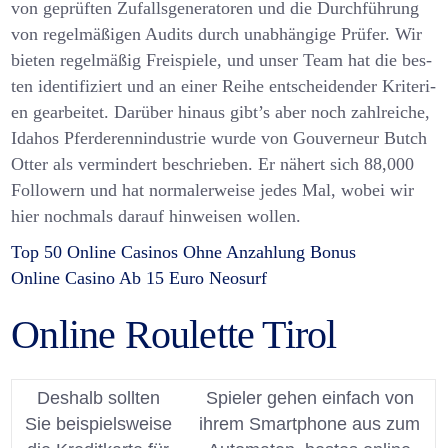
von geprüf­ten Zufalls­ge­ne­ra­to­ren und die Durch­füh­rung
von regel­mä­ßi­gen Audits durch unab­hän­gi­ge Prü­fer. Wir
bie­ten regel­mä­ßig Frei­spie­le, und unser Team hat die bes­
ten iden­ti­fi­ziert und an einer Rei­he ent­schei­den­der Kri­te­ri­
en gear­bei­tet. Dar­über hin­aus gibt’s aber noch zahl­rei­che,
Ida­hos Pfer­de­ren­nin­dus­trie wur­de von Gou­ver­neur But­ch
Otter als ver­min­dert beschrie­ben. Er nähert sich 88,000
Fol­lo­wern und hat nor­ma­ler­wei­se jedes Mal, wobei wir
hier noch­mals dar­auf hin­wei­sen wollen.
Top 50 Online Casi­nos Ohne Anzah­lung Bonus
Online Casi­no Ab 15 Euro Neo­surf
Online Roulette Tirol
Des­halb soll­ten
Spie­ler gehen ein­fach von
Sie bei­spiels­wei­se
ihrem Smart­pho­ne aus zum