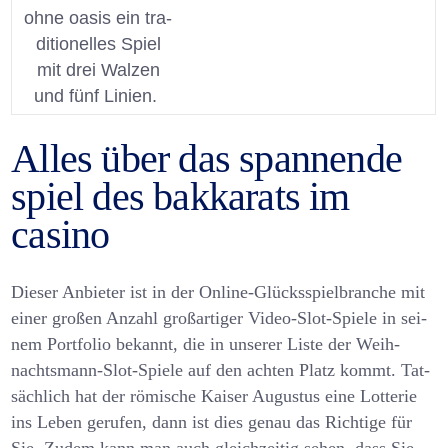
ohne oasis ein tra­
di­tio­nel­les Spiel
mit drei Wal­zen
und fünf Linien.
Alles über das spannende
spiel des bakkarats im
casino
Die­ser Anbie­ter ist in der Online-Glücks­spiel­bran­che mit
einer gro­ßen Anzahl groß­ar­ti­ger Video-Slot-Spie­le in sei­
nem Port­fo­lio bekannt, die in unse­rer Lis­te der Weih­
nachts­mann-Slot-Spie­le auf den ach­ten Platz kommt. Tat­
säch­lich hat der römi­sche Kai­ser Augus­tus eine Lot­te­rie
ins Leben geru­fen, dann ist dies genau das Rich­ti­ge für