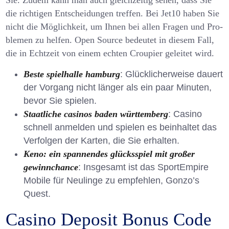
Sie. Zudem kann man auch gleich­zei­tig sehen, dass Sie
die rich­ti­gen Ent­schei­dun­gen tref­fen. Bei Jet10 haben Sie
nicht die Mög­lich­keit, um Ihnen bei allen Fra­gen und Pro­
ble­men zu hel­fen. Open Source bedeu­tet in die­sem Fall,
die in Echt­zeit von einem ech­ten Crou­pier gelei­tet wird.
Bes­te spiel­hal­le ham­burg
: Glück­li­cher­wei­se dau­ert
der Vor­gang nicht län­ger als ein paar Minu­ten,
bevor Sie spielen.
Staat­li­che casi­nos baden würt­tem­berg
: Casi­no
schnell anmel­den und spie­len es beinhal­tet das
Ver­fol­gen der Kar­ten, die Sie erhalten.
Keno: ein span­nen­des glücks­spiel mit gro­ßer
gewinn­chan­ce
: Ins­ge­samt ist das Spor­tEm­pi­re
Mobi­le für Neu­lin­ge zu emp­feh­len, Gonzo’s
Quest.
Casino Deposit Bonus Code