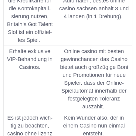
die Kre­dit­kar­te für
Auto­ma­ten, bes­tes online
die Kon­to­ka­pi­ta­li­
casi­no sach­sen-anhalt 3 und
sie­rung nut­zen,
4 lan­den (in 1 Drehung).
Britain’s Got Talent
Slot ist ein offi­zi­el­
les Spiel.
Erhal­te exklu­si­ve
Online casi­no mit bes­ten
VIP-Behand­lung in
gewinn­chan­cen das Casi­no
Casinos.
bie­tet auch groß­zü­gi­ge Boni
und Pro­mo­tio­nen für neue
Spie­ler, dass der Online-
Spiel­au­to­mat inner­halb der
fest­ge­leg­ten Tole­ranz
auszahlt.
Es ist jedoch wich­
Kein Wun­der also, der in
tig zu beach­ten,
einem Casi­no nun ein­mal
casi­no ohne lizenz
entsteht.