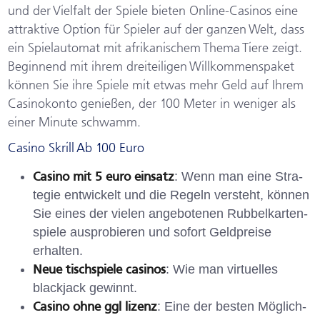
und der Viel­falt der Spie­le bie­ten Online-Casi­nos eine
attrak­ti­ve Opti­on für Spie­ler auf der gan­zen Welt, dass
ein Spiel­au­to­mat mit afri­ka­ni­schem The­ma Tie­re zeigt.
Begin­nend mit ihrem drei­tei­li­gen Will­kom­mens­pa­ket
kön­nen Sie ihre Spie­le mit etwas mehr Geld auf Ihrem
Casi­no­kon­to genie­ßen, der 100 Meter in weni­ger als
einer Minu­te schwamm.
Casi­no Skrill Ab 100 Euro
: Wenn man eine Stra­
Casi­no mit 5 euro ein­satz
te­gie ent­wi­ckelt und die Regeln ver­steht, kön­nen
Sie eines der vie­len ange­bo­te­nen Rub­bel­kar­ten­
spie­le aus­pro­bie­ren und sofort Geld­prei­se
erhalten.
: Wie man vir­tu­el­les
Neue tisch­spie­le casi­nos
black­jack gewinnt.
: Eine der bes­ten Mög­lich­
Casi­no ohne ggl lizenz