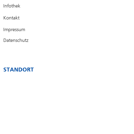
Info­thek
Kon­takt
Impres­sum
Daten­schutz
STANDORT