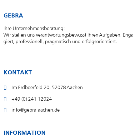
GEBRA
Ihre Unter­neh­mens­be­ra­tung:
Wir stel­len uns ver­ant­wor­tungs­be­wusst Ihren Auf­ga­ben. Enga­
giert, pro­fes­sio­nell, prag­ma­tisch und erfolgsorientiert.
KONTAKT
Im Erdbeerfeld 20, 52078 Aachen
+49 (0) 241 12024
info@gebra-aachen.de
INFORMATION