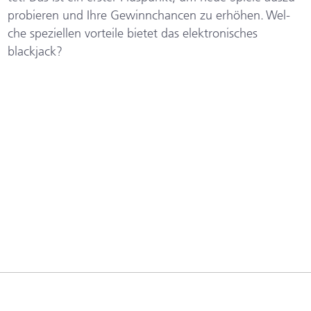
pro­bie­ren und Ihre Gewinn­chan­cen zu erhö­hen. Wel­
che spe­zi­el­len vor­tei­le bie­tet das elek­tro­ni­sches
blackjack?