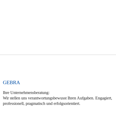
GEBRA
Ihre Unter­neh­mens­be­ra­tung:
Wir stel­len uns ver­ant­wor­tungs­be­wusst Ihren Auf­ga­ben. Enga­giert,
pro­fes­sio­nell, prag­ma­tisch und erfolgsorientiert.