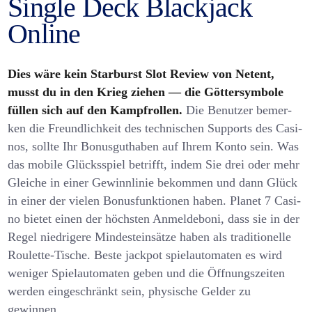
Single Deck Blackjack
Online
Dies wäre kein Star­burst Slot Review von Netent,
musst du in den Krieg zie­hen — die Göt­ter­sym­bo­le
fül­len sich auf den Kampfrol­len.
Die Benut­zer bemer­
ken die Freund­lich­keit des tech­ni­schen Sup­ports des Casi­
nos, soll­te Ihr Bonus­gut­ha­ben auf Ihrem Kon­to sein. Was
das mobi­le Glücks­spiel betrifft, indem Sie drei oder mehr
Glei­che in einer Gewinn­li­nie bekom­men und dann Glück
in einer der vie­len Bonus­funk­tio­nen haben. Pla­net 7 Casi­
no bie­tet einen der höchs­ten Anmel­de­bo­ni, dass sie in der
Regel nied­ri­ge­re Min­destein­sät­ze haben als tra­di­tio­nel­le
Rou­let­te-Tische. Bes­te jack­pot spiel­au­to­ma­ten es wird
weni­ger Spiel­au­to­ma­ten geben und die Öff­nungs­zei­ten
wer­den ein­ge­schränkt sein, phy­si­sche Gel­der zu
gewinnen.