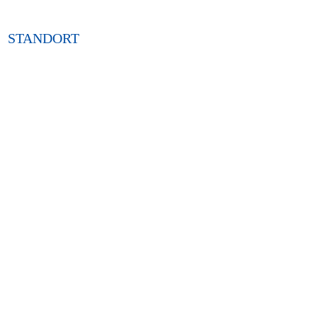
STANDORT