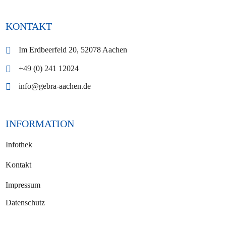
KONTAKT
Im Erdbeerfeld 20, 52078 Aachen
+49 (0) 241 12024
info@gebra-aachen.de
INFORMATION
Info­thek
Kon­takt
Impres­sum
Daten­schutz