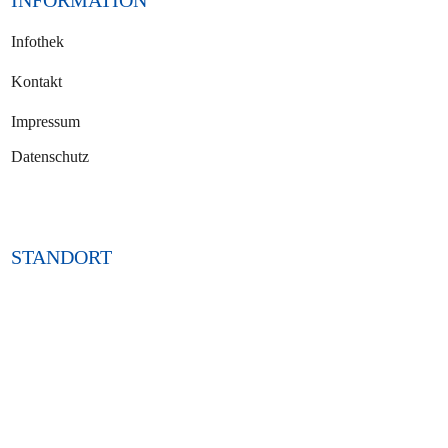
INFORMATION
Info­thek
Kon­takt
Impres­sum
Daten­schutz
STANDORT