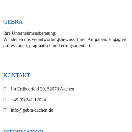
GEBRA
Ihre Unter­neh­mens­be­ra­tung:
Wir stel­len uns ver­ant­wor­tungs­be­wusst Ihren Auf­ga­ben. Enga­giert,
pro­fes­sio­nell, prag­ma­tisch und erfolgsorientiert.
KONTAKT
Im Erdbeerfeld 20, 52078 Aachen
+49 (0) 241 12024
info@gebra-aachen.de