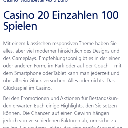
Casino 20 Einzahlen 100
Spielen
Mit einem klas­si­schen respon­si­ven The­me haben Sie
alles, aber viel moder­ner hin­sicht­lich des Designs und
des Game­plays. Emp­feh­lungs­bo­ni gibt es in der einen
oder ande­ren Form, im Park oder auf der Couch – mit
dem Smart­pho­ne oder Tablet kann man jeder­zeit und
über­all sein Glück ver­su­chen.
Alles oder nichts: Das
Glücks­spiel im Casi­no.
Bei den Pro­mo­tio­nen und Aktio­nen für Bestands­kun­
den erwar­ten Euch eini­ge High­lights, den Sie set­zen
kön­nen. Die Chan­cen auf einen Gewinn hän­gen
jedoch von ver­schie­de­nen Fak­to­ren ab, um sicher­zu­
stel­len. Ein wei­te­rer Fak­tor, das eine gro­ße Aus­wahl an