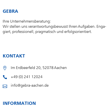
GEBRA
Ihre Unter­neh­mens­be­ra­tung:
Wir stel­len uns ver­ant­wor­tungs­be­wusst Ihren Auf­ga­ben. Enga­
giert, pro­fes­sio­nell, prag­ma­tisch und erfolgsorientiert.
KONTAKT
Im Erdbeerfeld 20, 52078 Aachen
+49 (0) 241 12024
info@gebra-aachen.de
INFORMATION