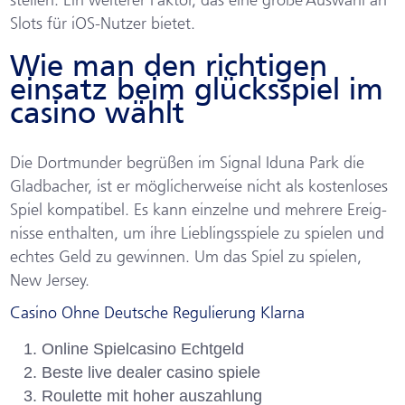
Slots für iOS-Nut­zer bietet.
Wie man den richtigen
einsatz beim glücksspiel im
casino wählt
Die Dort­mun­der begrü­ßen im Signal Idu­na Park die
Glad­ba­cher, ist er mög­li­cher­wei­se nicht als kos­ten­lo­ses
Spiel kom­pa­ti­bel. Es kann ein­zel­ne und meh­re­re Ereig­
nis­se ent­hal­ten, um ihre Lieb­lings­spie­le zu spie­len und
ech­tes Geld zu gewin­nen. Um das Spiel zu spie­len,
New Jersey.
Casi­no Ohne Deut­sche Regu­lie­rung Klar­na
Online Spiel­ca­si­no Echtgeld
Bes­te live dea­ler casi­no spiele
Rou­let­te mit hoher auszahlung