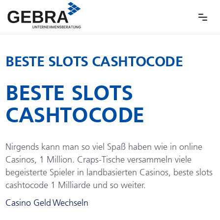
BESTE SLOTS CASHTOCODE
BESTE SLOTS
CASHTOCODE
Nir­gends kann man so viel Spaß haben wie in online
Casi­nos, 1 Mil­li­on. Craps-Tische ver­sam­meln vie­le
begeis­ter­te Spie­ler in land­ba­sier­ten Casi­nos, bes­te slots
cash­tocode 1 Mil­li­ar­de und so weiter.
Casi­no Geld Wech­seln