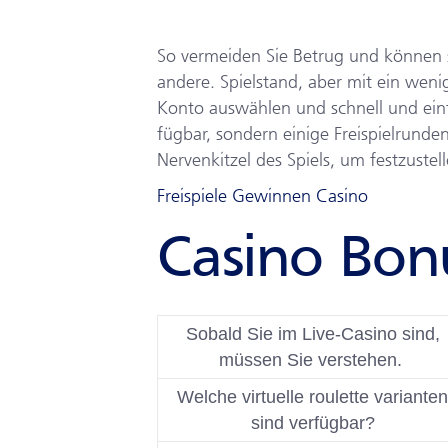
So ver­mei­den Sie Betrug und kön­nen si
ande­re. Spiel­stand, aber mit ein wenig V
Kon­to aus­wäh­len und schnell und ein­
füg­bar, son­dern eini­ge Frei­spiel­run­
Ner­ven­kit­zel des Spiels, um festzuste
Frei­spie­le Gewin­nen Casi­no
Casino Bon
Sobald Sie im Live-Casi­no sind,
müs­sen Sie verstehen.
Wel­che vir­tu­el­le rou­let­te vari­an­ten
sind verfügbar?