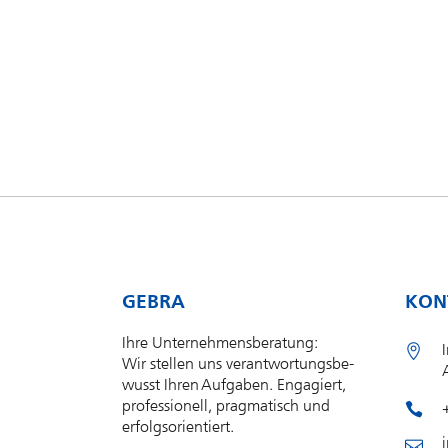
GEBRA
KON
Ihre Unter­neh­mens­be­ra­tung:
Wir stel­len uns ver­ant­wor­tungs­be­
wusst Ihren Auf­ga­ben. Enga­giert,
pro­fes­sio­nell, prag­ma­tisch und
erfolgsorientiert.