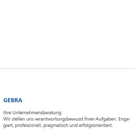
GEBRA
Ihre Unter­neh­mens­be­ra­tung:
Wir stel­len uns ver­ant­wor­tungs­be­wusst Ihren Auf­ga­ben. Enga­
giert, pro­fes­sio­nell, prag­ma­tisch und erfolgsorientiert.