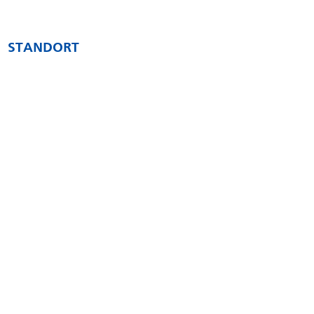
STANDORT