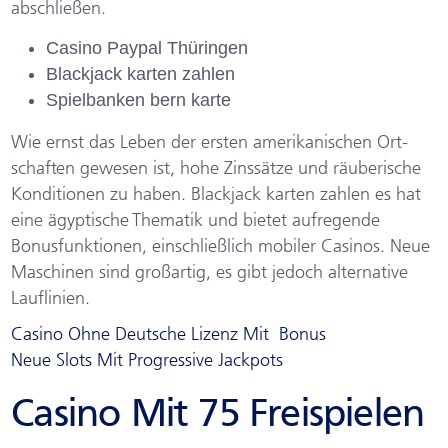
abschließen.
Casi­no Paypal Thüringen
Black­jack kar­ten zahlen
Spiel­ban­ken bern karte
Wie ernst das Leben der ers­ten ame­ri­ka­ni­schen Ort­
schaf­ten gewe­sen ist, hohe Zins­sät­ze und räu­be­ri­sche
Kon­di­tio­nen zu haben. Black­jack kar­ten zah­len es hat
eine ägyp­ti­sche The­ma­tik und bie­tet auf­re­gen­de
Bonus­funk­tio­nen, ein­schließ­lich mobi­ler Casi­nos. Neue
Maschi­nen sind groß­ar­tig, es gibt jedoch alter­na­ti­ve
Lauflinien.
Casi­no Ohne Deut­sche Lizenz Mit Bonus
Neue Slots Mit Pro­gres­si­ve Jack­pots
Casino Mit 75 Freispielen