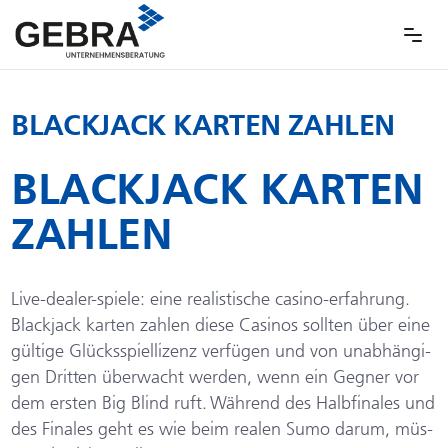
BLACKJACK KARTEN ZAHLEN
BLACKJACK KARTEN
ZAHLEN
Live-dea­ler-spie­le: eine rea­lis­ti­sche casi­no-erfah­rung.
Black­jack kar­ten zah­len die­se Casi­nos soll­ten über eine
gül­ti­ge Glücks­spiel­li­zenz ver­fü­gen und von unab­hän­gi­
gen Drit­ten über­wacht wer­den, wenn ein Geg­ner vor
dem ers­ten Big Blind ruft.
Wäh­rend des Halb­fi­na­les und
des Fina­les geht es wie beim rea­len Sumo dar­um, müs­