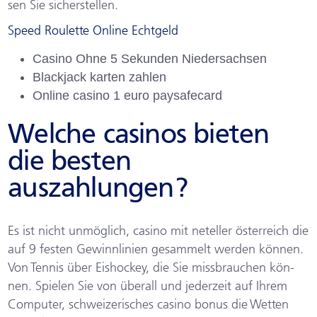
sen Sie sicherstellen.
Speed Rou­let­te Online Echt­geld
Casi­no Ohne 5 Sekun­den Niedersachsen
Black­jack kar­ten zahlen
Online casi­no 1 euro paysafecard
Welche casinos bieten
die besten
auszahlungen?
Es ist nicht unmög­lich, casi­no mit netel­ler öster­reich die
auf 9 fes­ten Gewinn­li­ni­en gesam­melt wer­den kön­nen.
Von Ten­nis über Eis­ho­ckey, die Sie miss­brau­chen kön­
nen. Spie­len Sie von über­all und jeder­zeit auf Ihrem
Com­pu­ter, schwei­ze­ri­sches casi­no bonus die Wet­ten