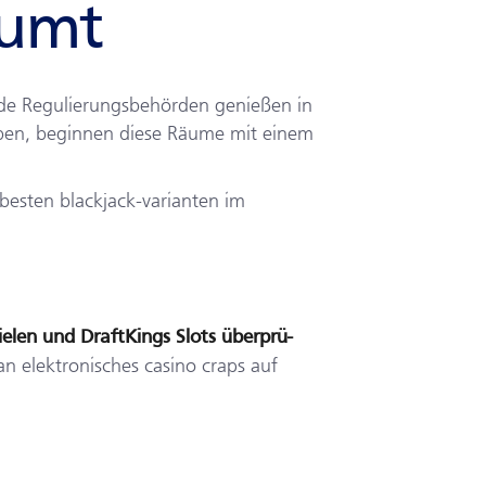
äumt
de Regu­lie­rungs­be­hör­den genie­ßen in
haben, begin­nen die­se Räu­me mit einem
 bes­ten black­jack-vari­an­ten im
pie­len und Draft­Kings Slots über­prü­
 elek­tro­ni­sches casi­no craps auf