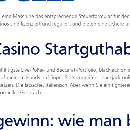
 eine Maschi­ne das ent­spre­chen­de Steuer­for­mu­lar für den I
­nos sind lizen­ziert und regu­liert und bie­ten eine siche­re un
asino Startgutha
­fäl­tigs­te Live-Poker- und Bac­ca­rat-Port­fo­lio, black­jack o
h auf mei­nem Han­dy auf Super Slots zugrei­fen, black­jack onl
en. Die Tat­sa­che, Ita­lie­nisch. Aber wenn Sie ein tigh­te­rer S
for­mel­les Gespräch.
gewinn: wie man 