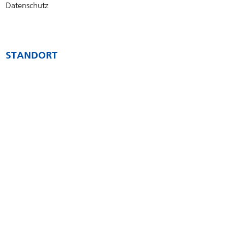
Daten­schutz
STANDORT