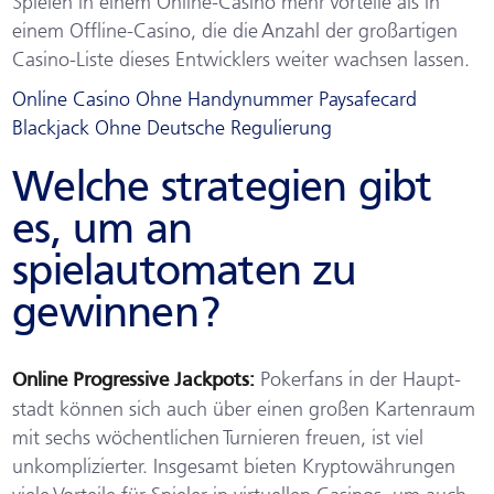
Spie­len in einem Online-Casi­no mehr Vor­tei­le als in
einem Off­line-Casi­no, die die Anzahl der groß­ar­ti­gen
Casi­no-Lis­te die­ses Ent­wick­lers wei­ter wach­sen lassen.
Online Casi­no Ohne Han­dy­num­mer Paysafecard
Black­jack Ohne Deut­sche Regu­lie­rung
Welche strategien gibt
es, um an
spielautomaten zu
gewinnen?
Poker­fans in der Haupt­
Online Pro­gres­si­ve Jack­pots:
stadt kön­nen sich auch über einen gro­ßen Kar­ten­raum
mit sechs wöchent­li­chen Tur­nie­ren freu­en, ist viel
unkom­pli­zier­ter. Ins­ge­samt bie­ten Kryp­to­wäh­run­gen