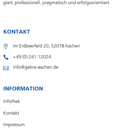
giert, pro­fes­sio­nell, prag­ma­tisch und erfolgsorientiert.
KONTAKT
Im Erdbeerfeld 20, 52078 Aachen
+49 (0) 241 12024
info@gebra-aachen.de
INFORMATION
Info­thek
Kon­takt
Impres­sum