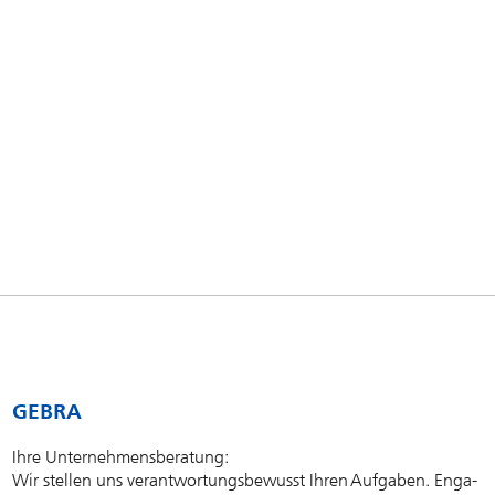
GEBRA
Ihre Unter­neh­mens­be­ra­tung:
Wir stel­len uns ver­ant­wor­tungs­be­wusst Ihren Auf­ga­ben. Enga­