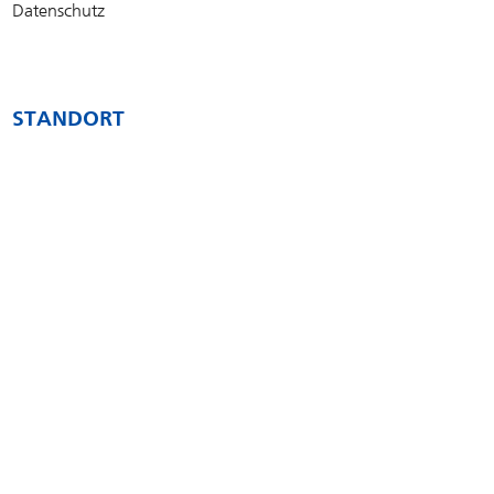
Daten­schutz
STANDORT