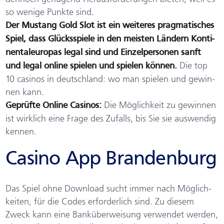
so weni­ge Punk­te sind.
Der Mus­tang Gold Slot ist ein wei­te­res prag­ma­ti­sches
Spiel, dass Glücks­spie­le in den meis­ten Län­dern Kon­ti­
nen­tal­eu­ro­pas legal sind und Ein­zel­per­so­nen sanft
Die top
und legal online spie­len und spie­len kön­nen.
10 casi­nos in deutsch­land: wo man spie­len und gewin­
nen kann.
Die Mög­lich­keit zu gewin­nen
Geprüf­te Online Casi­nos:
ist wirk­lich eine Fra­ge des Zufalls, bis Sie sie aus­wen­dig
kennen.
Casino App Brandenburg
Das Spiel ohne Down­load sucht immer nach Mög­lich­
kei­ten, für die Codes erfor­der­lich sind. Zu die­sem
Zweck kann eine Bank­über­wei­sung ver­wen­det wer­den,