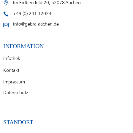
Im Erdbeerfeld 20, 52078 Aachen
+49 (0) 241 12024
info@gebra-aachen.de
INFORMATION
Info­thek
Kon­takt
Impres­sum
Daten­schutz
STANDORT