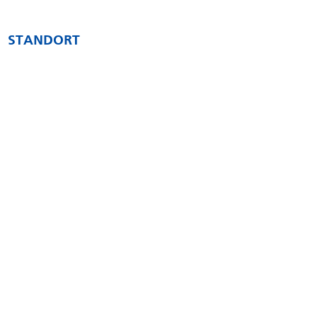
STANDORT