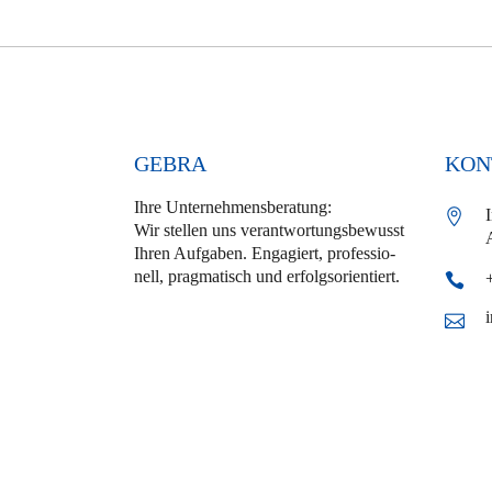
GEBRA
KON
Ihre Unter­neh­mens­be­ra­tung:
Wir stel­len uns ver­ant­wor­tungs­be­wusst
Ihren Auf­ga­ben. Enga­giert, pro­fes­sio­
nell, prag­ma­tisch und erfolgsorientiert.