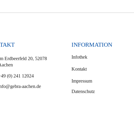
TAKT
INFORMATION
Info­thek
Im Erdbeerfeld 20, 52078
Aachen
Kon­takt
+49 (0) 241 12024
Impres­sum
info@gebra-aachen.de
Daten­schutz