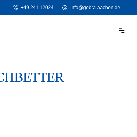
+49 241 12024
info@gebra-aachen.de
CHBETTER