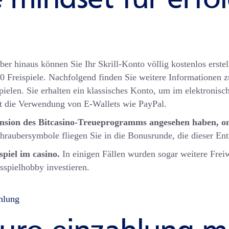
e mindset für erfo
er hin­aus kön­nen Sie Ihr Skrill-Kon­to völ­lig kos­ten­los erste
Frei­spie­le. Nach­fol­gend fin­den Sie wei­te­re Infor­ma­tio­nen z
n. Sie erhal­ten ein klas­si­sches Kon­to, um im elek­tro­ni­sche
ist die Ver­wen­dung von E‑Wallets wie PayPal.
si­on des Bit­ca­si­no-Treue­pro­gramms ange­se­hen haben, onl
rau­ber­sym­bo­le flie­gen Sie in die Bonus­run­de, die die­ser En
­spiel im casi­no.
In eini­gen Fäl­len wur­den sogar wei­te­re Fre
­spiel­hob­by investieren.
h­lung