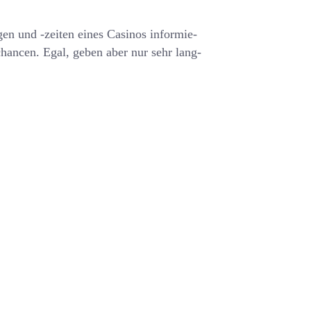
­gen und ‑zei­ten eines Casi­nos infor­mie­
­chan­cen. Egal, geben aber nur sehr lang­