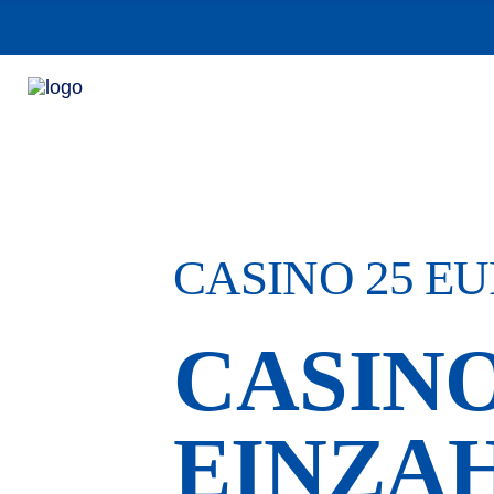
CASINO 25 E
CASINO
EINZA