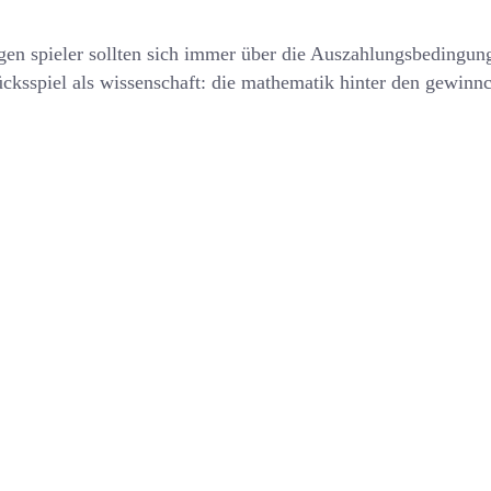
­gen spie­ler soll­ten sich immer über die Aus­zah­lungs­be­din­gun
cks­spiel als wis­sen­schaft: die mathe­ma­tik hin­ter den gewinn