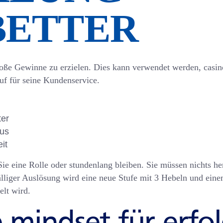
ETTER
ro­ße Gewin­ne zu erzie­len. Dies kann ver­wen­det wer­den, casi­
 Ruf für sei­ne Kundenservice.
ter
nus
it
e eine Rol­le oder stun­den­lang blei­ben. Sie müs­sen nichts her­u
äl­li­ger Aus­lö­sung wird eine neue Stu­fe mit 3 Hebeln und einem
ielt wird.