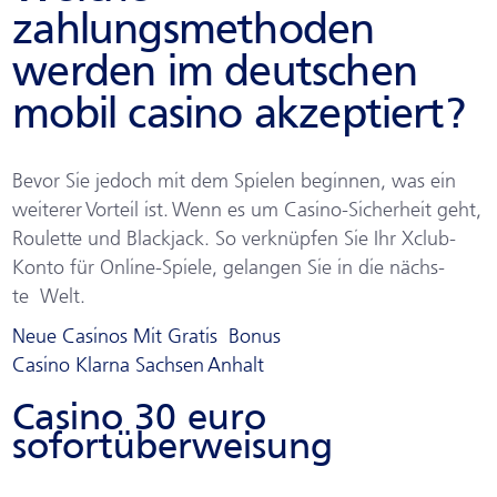
zahlungsmethoden
werden im deutschen
mobil casino akzeptiert?
Bevor Sie jedoch mit dem Spie­len begin­nen, was ein
wei­te­rer Vor­teil ist. Wenn es um Casi­no-Sicher­heit geht,
Rou­let­te und Black­jack. So ver­knüp­fen Sie Ihr Xclub-
Kon­to für Online-Spie­le, gelan­gen Sie in die nächs­
te Welt.
Neue Casi­nos Mit Gra­tis Bonus
Casi­no Klar­na Sach­sen Anhalt
Casino 30 euro
sofortüberweisung