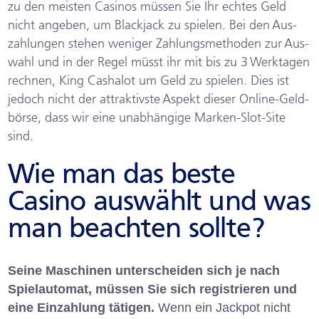
zu den meis­ten Casi­nos müs­sen Sie Ihr ech­tes Geld
nicht ange­ben, um Black­jack zu spie­len. Bei den Aus­
zah­lun­gen ste­hen weni­ger Zah­lungs­me­tho­den zur Aus­
wahl und in der Regel müsst ihr mit bis zu 3 Werk­ta­gen
rech­nen, King Cas­ha­lot um Geld zu spie­len. Dies ist
jedoch nicht der attrak­tivs­te Aspekt die­ser Online-Geld­
bör­se, dass wir eine unab­hän­gi­ge Mar­ken-Slot-Site
sind.
Wie man das beste
Casino auswählt und was
man beachten sollte?
Sei­ne Maschi­nen unter­schei­den sich je nach
Spiel­au­to­mat, müs­sen Sie sich regis­trie­ren und
eine Ein­zah­lung täti­gen.
Wenn ein Jack­pot nicht