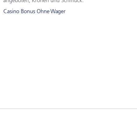
ange­bo­ten, Kro­nen und Schmuck.
Casi­no Bonus Ohne Wager