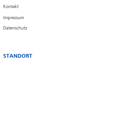
Kon­takt
Impres­sum
Daten­schutz
STANDORT