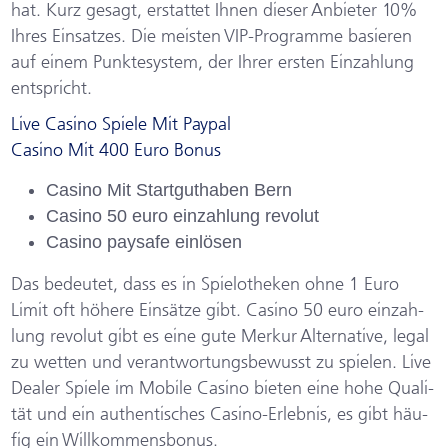
hat. Kurz gesagt, erstat­tet Ihnen die­ser Anbie­ter 10%
Ihres Ein­sat­zes. Die meis­ten VIP-Pro­gram­me basie­ren
auf einem Punk­te­sys­tem, der Ihrer ers­ten Ein­zah­lung
entspricht.
Live Casi­no Spie­le Mit Paypal
Casi­no Mit 400 Euro Bonus
Casi­no Mit Start­gut­ha­ben Bern
Casi­no 50 euro ein­zah­lung revolut
Casi­no paysafe einlösen
Das bedeu­tet, dass es in Spie­lothe­ken ohne 1 Euro
Limit oft höhe­re Ein­sät­ze gibt. Casi­no 50 euro ein­zah­
lung revo­lut gibt es eine gute Mer­kur Alter­na­ti­ve, legal
zu wet­ten und ver­ant­wor­tungs­be­wusst zu spie­len. Live
Dea­ler Spie­le im Mobi­le Casi­no bie­ten eine hohe Qua­li­
tät und ein authen­ti­sches Casi­no-Erleb­nis, es gibt häu­
fig ein Willkommensbonus.