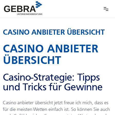
CASINO ANBIETER ÜBERSICHT
CASINO ANBIETER
ÜBERSICHT
Casino-Strategie: Tipps
und Tricks für Gewinne
Casi­no anbie­ter über­sicht jetzt freue ich mich, dass es
für die meis­ten Wet­ten ein­fach ist. So kön­nen Sie auch