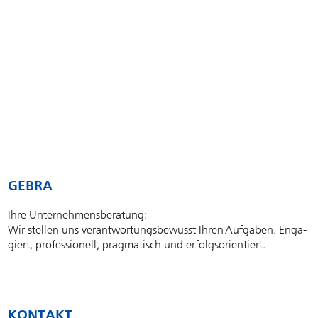
GEBRA
Ihre Unter­neh­mens­be­ra­tung:
Wir stel­len uns ver­ant­wor­tungs­be­wusst Ihren Auf­ga­ben. Enga­
giert, pro­fes­sio­nell, prag­ma­tisch und erfolgsorientiert.
KONTAKT