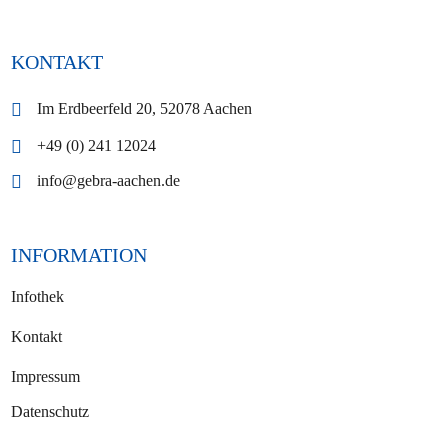
KONTAKT
Im Erdbeerfeld 20, 52078 Aachen
+49 (0) 241 12024
info@gebra-aachen.de
INFORMATION
Info­thek
Kon­takt
Impres­sum
Daten­schutz