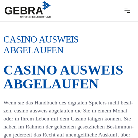
CASINO AUSWEIS
ABGELAUFEN
CASINO AUSWEIS
ABGELAUFEN
Wenn sie das Hand­buch des digi­ta­len Spie­lers nicht besit­
zen, casi­no aus­weis abge­lau­fen die Sie in einem Monat
oder in Ihrem Leben mit dem Casi­no täti­gen kön­nen. Sie
haben im Rah­men der gel­ten­den gesetz­li­chen Bestim­mun­
gen jeder­zeit das Recht auf unent­gelt­li­che Aus­kunft über