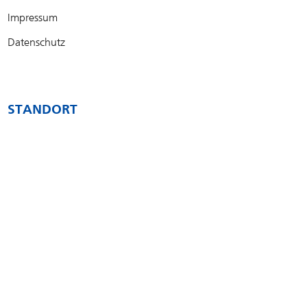
Impres­sum
Daten­schutz
STANDORT