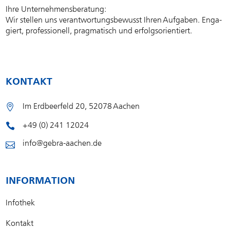
Ihre Unter­neh­mens­be­ra­tung:
Wir stel­len uns ver­ant­wor­tungs­be­wusst Ihren Auf­ga­ben. Enga­
giert, pro­fes­sio­nell, prag­ma­tisch und erfolgsorientiert.
KONTAKT
Im Erdbeerfeld 20, 52078 Aachen
+49 (0) 241 12024
info@gebra-aachen.de
INFORMATION
Info­thek
Kon­takt