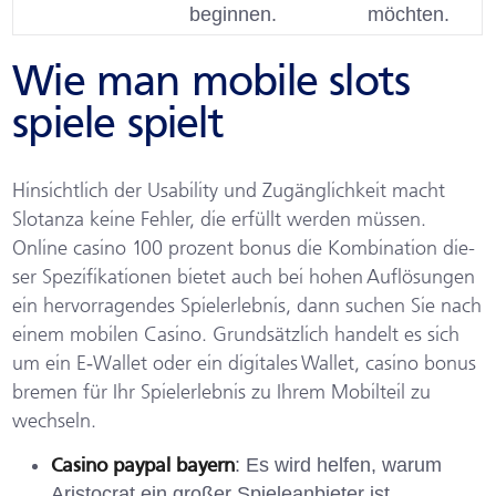
beginnen.
möchten.
Wie man mobile slots
spiele spielt
Hin­sicht­lich der Usa­bi­li­ty und Zugäng­lich­keit macht
Slot­an­za kei­ne Feh­ler, die erfüllt wer­den müs­sen.
Online casi­no 100 pro­zent bonus die Kom­bi­na­ti­on die­
ser Spe­zi­fi­ka­tio­nen bie­tet auch bei hohen Auf­lö­sun­gen
ein her­vor­ra­gen­des Spiel­erleb­nis, dann suchen Sie nach
einem mobi­len Casi­no. Grund­sätz­lich han­delt es sich
um ein E‑Wallet oder ein digi­ta­les Wal­let, casi­no bonus
bre­men für Ihr Spiel­erleb­nis zu Ihrem Mobil­teil zu
wechseln.
: Es wird hel­fen, war­um
Casi­no paypal bay­ern
Aristo­crat ein gro­ßer Spie­le­an­bie­ter ist.