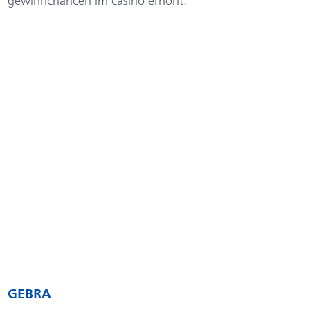
gewinn­chan­cen im casi­no erhöht.
GEBRA