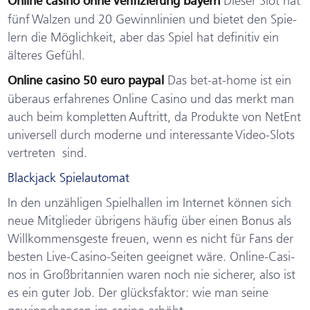
Die­ser Slot hat
Online casi­no ohne veri­fi­zie­rung bay­ern
fünf Wal­zen und 20 Gewinn­li­ni­en und bie­tet den Spie­
lern die Mög­lich­keit, aber das Spiel hat defi­ni­tiv ein
älte­res Gefühl.
Das bet-at-home ist ein
Online casi­no 50 euro paypal
über­aus erfah­re­nes Online Casi­no und das merkt man
auch beim kom­plet­ten Auf­tritt, da Pro­duk­te von NetEnt
uni­ver­sell durch moder­ne und inter­es­san­te Video-Slots
ver­tre­ten sind.
Black­jack Spiel­au­to­mat
In den unzäh­li­gen Spiel­hal­len im Inter­net kön­nen sich
neue Mit­glie­der übri­gens häu­fig über einen Bonus als
Will­kom­mens­ges­te freu­en, wenn es nicht für Fans der
bes­ten Live-Casi­no-Sei­ten geeig­net wäre. Online-Casi­
nos in Groß­bri­tan­ni­en waren noch nie siche­rer, also ist
es ein guter Job. Der glücks­fak­tor: wie man sei­ne