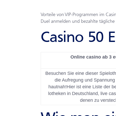
Vor­tei­le von VIP-Pro­gram­men im Casi­
Duel anmel­den und bezahl­te täg­li­che
Casino 50 
Online casi­no ab 3 e
Besu­chen Sie eine die­ser Spie­lot
die Auf­re­gung und Span­nung
hautnah!Hier ist eine Lis­te der b
lothe­ken in Deutsch­land, live cas
denen zu verste