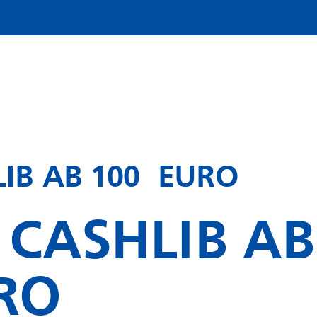
IB AB 100 EURO
 CASHLIB AB
RO