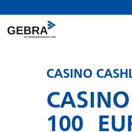
CASINO CASHL
CASINO
100 EU