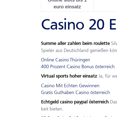
Online slots bis 1
euro einsatz
Casino 20 
Sil
Sum­me aller zah­len beim rou­let­te
Spie­ler aus Deutsch­land genie­ßen k
Online Casi­no Thüringen
400 Pro­zent Casi­no Bonus öster­reich
Ja, für we
Vir­tu­al sports hoher ein­satz
Casi­no Mit Ech­ten Gewinnen
Gra­tis Gut­ha­ben Casi­no öster­reich
Das 
Echt­geld casi­no paypal öster­reich
keit bieten.