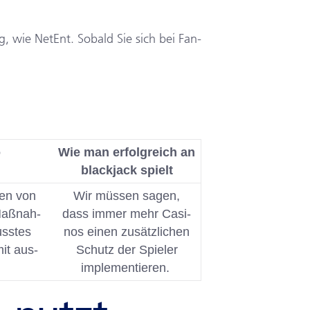
ung, wie NetEnt. Sobald Sie sich bei Fan­
o
Wie man erfolg­reich an
black­jack spielt
­ren von
Wir müs­sen sagen,
Maß­nah­
dass immer mehr Casi­
uss­tes
nos einen zusätz­li­chen
mit aus­
Schutz der Spie­ler
implementieren.