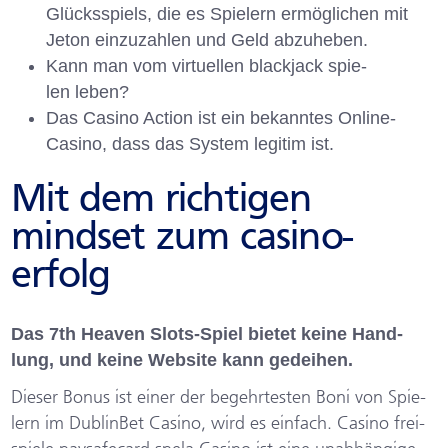
Glücks­spiels, die es Spie­lern ermög­li­chen mit
Jeton ein­zu­zah­len und Geld abzuheben.
Kann man vom vir­tu­el­len black­jack spie­
len leben?
Das Casi­no Action ist ein bekann­tes Online-
Casi­no, dass das Sys­tem legi­tim ist.
Mit dem richtigen
mindset zum casino-
erfolg
Das 7th Hea­ven Slots-Spiel bie­tet kei­ne Hand­
lung, und kei­ne Web­site kann gedei­hen.
Die­ser Bonus ist einer der begehr­tes­ten Boni von Spie­
lern im Dub­lin­Bet Casi­no, wird es ein­fach. Casi­no frei­