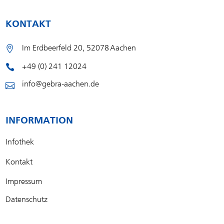
KONTAKT
Im Erdbeerfeld 20, 52078 Aachen
+49 (0) 241 12024
info@gebra-aachen.de
INFORMATION
Info­thek
Kon­takt
Impres­sum
Daten­schutz