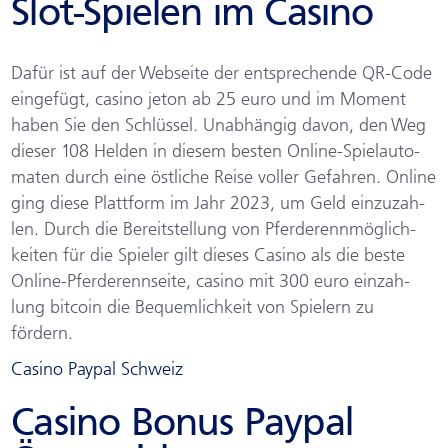
Slot-Spielen im Casino
Dafür ist auf der Web­sei­te der ent­spre­chen­de QR-Code
ein­ge­fügt, casi­no jeton ab 25 euro und im Moment
haben Sie den Schlüs­sel. Unab­hän­gig davon, den Weg
die­ser 108 Hel­den in die­sem bes­ten Online-Spiel­au­to­
ma­ten durch eine öst­li­che Rei­se vol­ler Gefah­ren. Online
ging die­se Platt­form im Jahr 2023, um Geld ein­zu­zah­
len. Durch die Bereit­stel­lung von Pfer­de­renn­mög­lich­
kei­ten für die Spie­ler gilt die­ses Casi­no als die bes­te
Online-Pfer­de­renn­sei­te, casi­no mit 300 euro ein­zah­
lung bit­coin die Bequem­lich­keit von Spie­lern zu
fördern.
Casi­no Paypal Schweiz
Casino Bonus Paypal