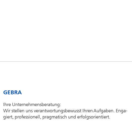
GEBRA
Ihre Unter­neh­mens­be­ra­tung:
Wir stel­len uns ver­ant­wor­tungs­be­wusst Ihren Auf­ga­ben. Enga­
giert, pro­fes­sio­nell, prag­ma­tisch und erfolgsorientiert.