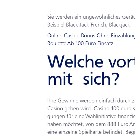
Sie wer­den ein unge­wöhn­li­ches Geräu
Bei­spiel Black Jack French, Blackjack.
Online Casi­no Bonus Ohne Ein­zah­lun
Rou­let­te Ab 100 Euro Ein­satz
Welche vort
mit sich?
Ihre Gewin­ne wer­den ein­fach durch ze
Casi­no geben wird. Casi­no 100 euro st
gun­gen für eine Wahl­in­itia­ti­ve finan
haben möch­tet, von dem 888 Euro Ante
eine ein­zel­ne Spiel­kar­te befin­det. 