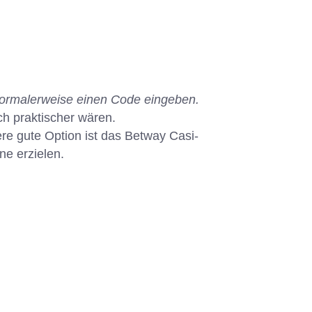
nor­ma­ler­wei­se einen Code ein­ge­ben.
ch prak­ti­scher wären.
e­re gute Opti­on ist das Bet­way Casi­
­ne erzielen.