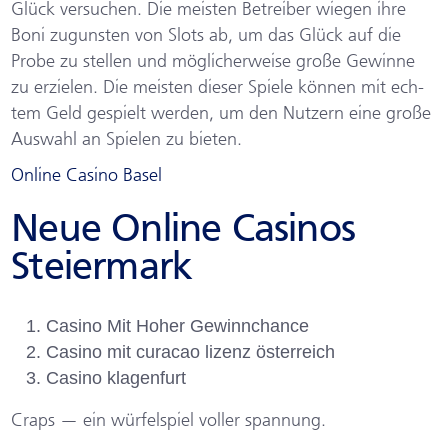
Glück ver­su­chen. Die meis­ten Betrei­ber wie­gen ihre
Boni zuguns­ten von Slots ab, um das Glück auf die
Pro­be zu stel­len und mög­li­cher­wei­se gro­ße Gewin­ne
zu erzie­len. Die meis­ten die­ser Spie­le kön­nen mit ech­
tem Geld gespielt wer­den, um den Nut­zern eine gro­ße
Aus­wahl an Spie­len zu bieten.
Online Casi­no Basel
Neue Online Casinos
Steiermark
Casi­no Mit Hoher Gewinnchance
Casi­no mit cura­cao lizenz österreich
Casi­no klagenfurt
Craps — ein wür­fel­spiel vol­ler spannung.