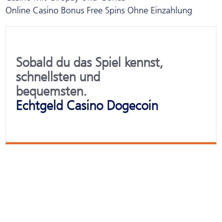
Online Casi­no Bonus Free Spins Ohne Ein­zah­lung
Sobald du das Spiel kennst,
schnells­ten und
bequemsten.
Echt­geld Casi­no Doge­coin