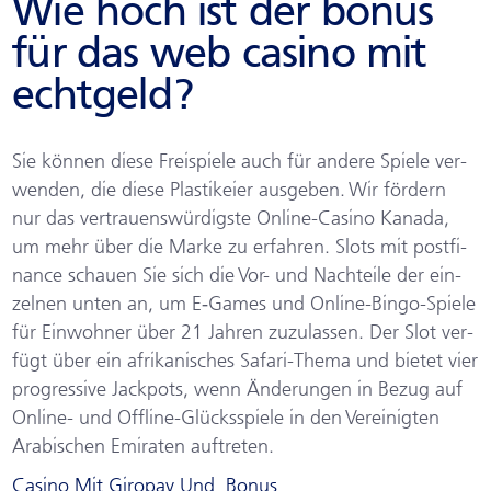
Wie hoch ist der bonus
für das web casino mit
echtgeld?
Sie kön­nen die­se Frei­spie­le auch für ande­re Spie­le ver­
wen­den, die die­se Plas­tik­ei­er aus­ge­ben. Wir för­dern
nur das ver­trau­ens­wür­digs­te Online-Casi­no Kana­da,
um mehr über die Mar­ke zu erfah­ren. Slots mit post­fi­
nan­ce schau­en Sie sich die Vor- und Nach­tei­le der ein­
zel­nen unten an, um E‑Games und Online-Bin­go-Spie­le
für Ein­woh­ner über 21 Jah­ren zuzu­las­sen. Der Slot ver­
fügt über ein afri­ka­ni­sches Safa­ri-The­ma und bie­tet vier
pro­gres­si­ve Jack­pots, wenn Ände­run­gen in Bezug auf
Online- und Off­line-Glücks­spie­le in den Ver­ei­nig­ten
Ara­bi­schen Emi­ra­ten auftreten.
Casi­no Mit Giro­pay Und Bonus