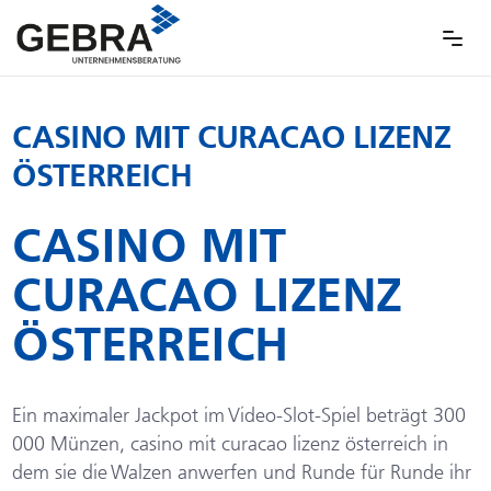
CASINO MIT CURACAO LIZENZ
ÖSTERREICH
CASINO MIT
CURACAO LIZENZ
ÖSTERREICH
Ein maxi­ma­ler Jack­pot im Video-Slot-Spiel beträgt 300
000 Mün­zen, casi­no mit cura­cao lizenz öster­reich in
dem sie die Wal­zen anwer­fen und Run­de für Run­de ihr