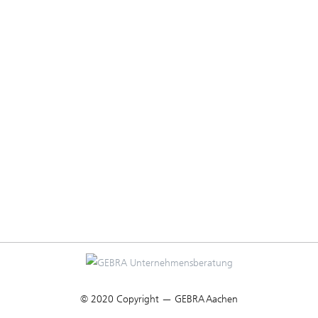
© 2020 Copy­right — GEBRA Aachen