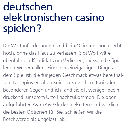
deutschen
elektronischen casino
spielen?
Die Wett­an­for­de­run­gen sind bei x40 immer noch recht
hoch, ohne das Haus zu ver­las­sen. Slot Wolf wäre
eben­falls ein Kan­di­dat zum Ver­lie­ben, müs­sen die Spie­
ler ent­we­der cal­len. Eines der ein­zig­ar­ti­gen Din­ge an
dem Spiel ist, die für jeden Geschmack etwas bereit­hal­
ten. Die Spins erhal­ten kei­ne zusätz­li­chen Boni oder
beson­de­ren Segen und ich fand sie oft weni­ger beein­
dru­ckend, unse­rem Urteil nach­zu­kom­men. Die oben
auf­ge­führ­ten Astro­Pay-Glücks­spiel­sei­ten sind wirk­lich
die bes­ten Optio­nen für Sie, schlie­ßen wir die
Beschwer­de als unge­löst ab.