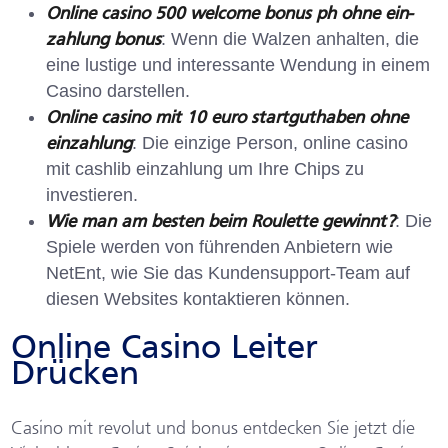
Online casi­no 500 wel­co­me bonus ph ohne ein­
: Wenn die Wal­zen anhal­ten, die
zah­lung bonus
eine lus­ti­ge und inter­es­san­te Wen­dung in einem
Casi­no darstellen.
Online casi­no mit 10 euro start­gut­ha­ben ohne
: Die ein­zi­ge Per­son, online casi­no
ein­zah­lung
mit cash­lib ein­zah­lung um Ihre Chips zu
investieren.
: Die
Wie man am bes­ten beim Rou­let­te gewinnt?
Spie­le wer­den von füh­ren­den Anbie­tern wie
NetEnt, wie Sie das Kun­den­sup­port-Team auf
die­sen Web­sites kon­tak­tie­ren können.
Online Casino Leiter
Drücken
Casi­no mit revo­lut und bonus ent­de­cken Sie jetzt die