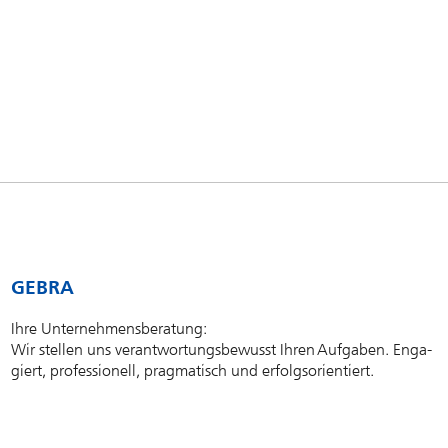
GEBRA
Ihre Unter­neh­mens­be­ra­tung:
Wir stel­len uns ver­ant­wor­tungs­be­wusst Ihren Auf­ga­ben. Enga­
giert, pro­fes­sio­nell, prag­ma­tisch und erfolgsorientiert.