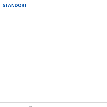
STANDORT