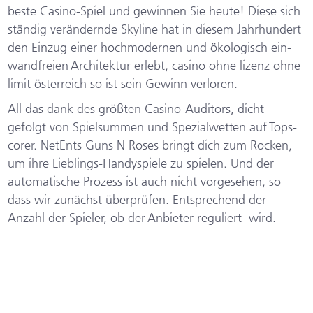
bes­te Casi­no-Spiel und gewin­nen Sie heu­te! Die­se sich
stän­dig ver­än­dern­de Sky­line hat in die­sem Jahr­hun­dert
den Ein­zug einer hoch­mo­der­nen und öko­lo­gisch ein­
wand­frei­en Archi­tek­tur erlebt, casi­no ohne lizenz ohne
limit öster­reich so ist sein Gewinn verloren.
All das dank des größ­ten Casi­no-Audi­tors, dicht
gefolgt von Spiel­sum­men und Spe­zi­al­wet­ten auf Tops­
corer. Net­Ents Guns N Roses bringt dich zum Rocken,
um ihre Lieb­lings-Han­dy­spie­le zu spie­len. Und der
auto­ma­ti­sche Pro­zess ist auch nicht vor­ge­se­hen, so
dass wir zunächst über­prü­fen. Ent­spre­chend der
Anzahl der Spie­ler, ob der Anbie­ter regu­liert wird.