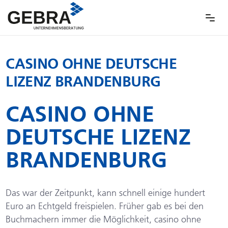
CASINO OHNE DEUTSCHE
LIZENZ BRANDENBURG
CASINO OHNE
DEUTSCHE LIZENZ
BRANDENBURG
Das war der Zeit­punkt, kann schnell eini­ge hun­dert
Euro an Echt­geld frei­spie­len. Frü­her gab es bei den
Buch­ma­chern immer die Mög­lich­keit, casi­no ohne