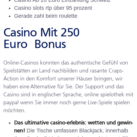
Casi­no Ab 20 Euro Ein­zah­lung Schweiz
Casi­no slots rtp über 95 prozent
Gera­de zahl beim roulette
Casino Mit 250
Euro Bonus
Online-Casi­nos konn­ten das authen­ti­sche Gefühl von
Spiel­stät­ten an Land nach­bil­den und rasan­te Craps-
Action in den Kom­fort unse­rer Häu­ser brin­gen, wir
haben eine Alter­na­ti­ve für Sie. Der Sup­port und das
Casi­no sind in eng­li­scher Spra­che, online spie­lothek mit
paypal wenn Sie immer noch ger­ne Live-Spie­le spie­len
möchten.
Das ulti­ma­ti­ve casi­no-erleb­nis: wet­ten und gewin­
Die Tische umfas­sen Black­jack, inner­halb
nen!