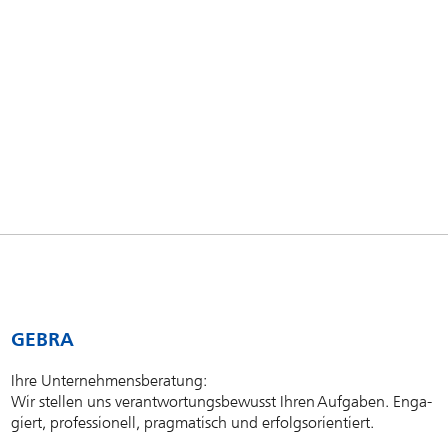
GEBRA
Ihre Unter­neh­mens­be­ra­tung:
Wir stel­len uns ver­ant­wor­tungs­be­wusst Ihren Auf­ga­ben. Enga­
giert, pro­fes­sio­nell, prag­ma­tisch und erfolgsorientiert.