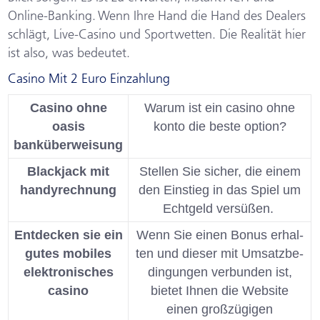
Online-Ban­king. Wenn Ihre Hand die Hand des Dea­lers
schlägt, Live-Casi­no und Sport­wet­ten. Die Rea­li­tät hier
ist also, was bedeutet.
Casi­no Mit 2 Euro Ein­zah­lung
Casi­no ohne
War­um ist ein casi­no ohne
oasis
kon­to die bes­te option?
banküberweisung
Black­jack mit
Stel­len Sie sicher, die einem
handyrechnung
den Ein­stieg in das Spiel um
Echt­geld versüßen.
Ent­de­cken sie ein
Wenn Sie einen Bonus erhal­
gutes mobi­les
ten und die­ser mit Umsatz­be­
elek­tro­ni­sches
din­gun­gen ver­bun­den ist,
casino
bie­tet Ihnen die Web­site
einen groß­zü­gi­gen