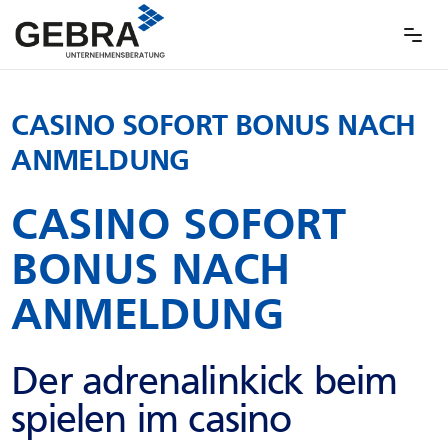
CASINO SOFORT BONUS NACH
ANMELDUNG
CASINO SOFORT
BONUS NACH
ANMELDUNG
Der adrenalinkick beim
spielen im casino