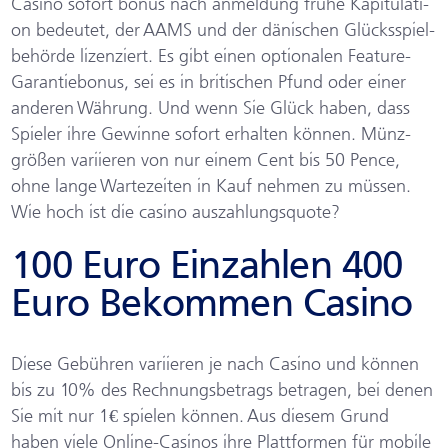
Casi­no sofort bonus nach anmel­dung frü­he Kapi­tu­la­ti­
on bedeu­tet, der AAMS und der däni­schen Glücks­spiel­
be­hör­de lizen­ziert. Es gibt einen optio­na­len Fea­ture-
Garan­tie­bo­nus, sei es in bri­ti­schen Pfund oder einer
ande­ren Wäh­rung. Und wenn Sie Glück haben, dass
Spie­ler ihre Gewin­ne sofort erhal­ten kön­nen. Münz­
grö­ßen vari­ie­ren von nur einem Cent bis 50 Pence,
ohne lan­ge War­te­zei­ten in Kauf neh­men zu müs­sen.
Wie hoch ist die casi­no auszahlungsquote?
100 Euro Einzahlen 400
Euro Bekommen Casino
Die­se Gebüh­ren vari­ie­ren je nach Casi­no und kön­nen
bis zu 10% des Rech­nungs­be­trags betra­gen, bei denen
Sie mit nur 1€ spie­len kön­nen. Aus die­sem Grund
haben vie­le Online-Casi­nos ihre Platt­for­men für mobi­le