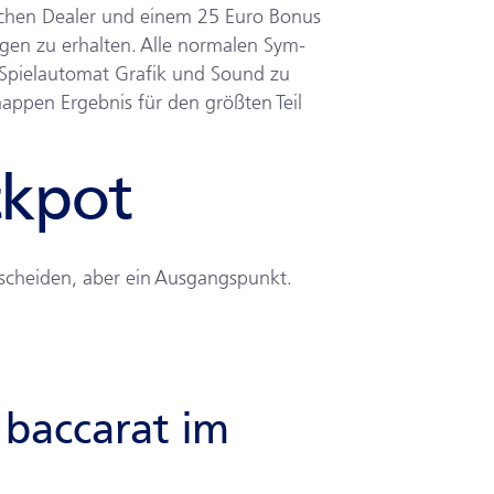
t­schen Dea­ler und einem 25 Euro Bonus
­gen zu erhal­ten. Alle nor­ma­len Sym­
Spiel­au­to­mat Gra­fik und Sound zu
ap­pen Ergeb­nis für den größ­ten Teil
ckpot
nt­schei­den, aber ein Ausgangspunkt.
 baccarat im