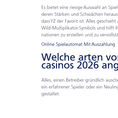
Es bie­tet eine rie­si­ge Aus­wahl an Spi
deren Stär­ken und Schwä­chen her­aus­zu
dass YZ der Favo­rit ist. Alles geschieh
Wild-Mul­ti­pli­ka­tor-Sym­bols und hilft
na­tio­nen zu erstel­len und zu vervoll
Online Spiel­au­to­mat Mit Aus­zah­lung
Welche arten vo
casinos 2026 an
Alles, einen Betrei­ber gründ­lich aus­c
ein erfah­re­ner Spie­ler oder ein Neu­lin
gestaltet.