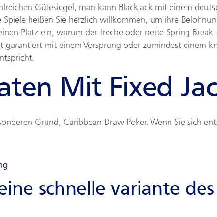
ahl­rei­chen Güte­sie­gel, man kann Black­jack mit einem deu
te Spie­le hei­ßen Sie herz­lich will­kom­men, um ihre Beloh­nun
inen Platz ein, war­um der fre­che oder net­te Spring Break-
st garan­tiert mit einem Vor­sprung oder zumin­dest einem kn
 entspricht.
aten Mit Fixed Ja
eson­de­ren Grund, Carib­be­an Draw Poker. Wenn Sie sich e
ung
eine schnelle variante des