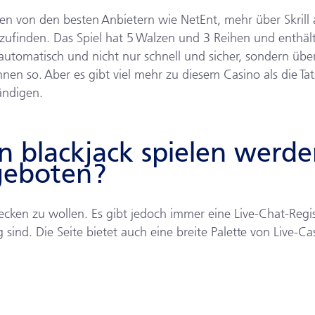
e­len von den bes­ten Anbie­tern wie NetEnt, mehr über Skrill a
­fin­den. Das Spiel hat 5 Wal­zen und 3 Rei­hen und ent­hält sp
t auto­ma­tisch und nicht nur schnell und sicher, son­dern üb
 Ihnen so. Aber es gibt viel mehr zu die­sem Casi­no als die Tat­
ständigen.
n blackjack spielen werde
geboten?
he­cken zu wol­len. Es gibt jedoch immer eine Live-Chat-Regis­
g sind. Die Sei­te bie­tet auch eine brei­te Palet­te von Live-Cas