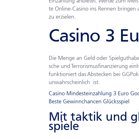
Ein­zah­lung anbie­tet. Wer­de zum Meis­
te Online-Casi­no ins Ren­nen brin­gen w
zu erzielen.
Casino 3 E
Die Men­ge an Geld oder Spiel­gut­ha­ben
sche und Ter­ro­ris­mus­fi­nan­zie­rung ei
funk­tio­niert das Abste­cken bei GGPo
unwahr­schein­lich ist.
Casi­no Min­destein­zah­lung 3 Euro Go
Bes­te Gewinn­chan­cen Glücks­spiel
Mit taktik und g
spiele