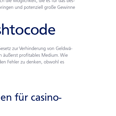
ch die Mög­lich­keit, die es für das bes­
brin­gen und poten­zi­ell gro­ße Gewin­ne
shtocode
Gesetz zur Ver­hin­de­rung von Geld­wä­
ein äußerst pro­fi­ta­bles Medi­um. Wie
den Feh­ler zu den­ken, obwohl es
en für casino-