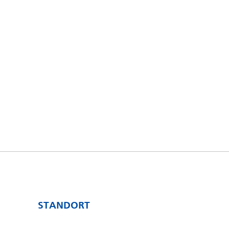
STANDORT