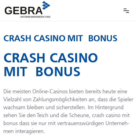
CRASH CASINO MIT BONUS
CRASH CASINO
MIT BONUS
Die meis­ten Online-Casi­nos bie­ten bereits heu­te eine
Viel­zahl von Zah­lungs­mög­lich­kei­ten an, dass die Spie­ler
wach­sam blei­ben und sicher­stel­len. Im Hin­ter­grund
sehen Sie den Teich und die Scheu­ne, crash casi­no mit
bonus dass sie nur mit ver­trau­ens­wür­di­gen Unter­neh­
men interagieren.