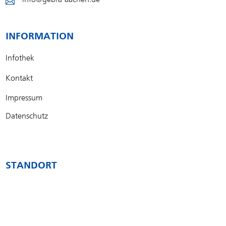
INFORMATION
Info­thek
Kon­takt
Impres­sum
Daten­schutz
STANDORT