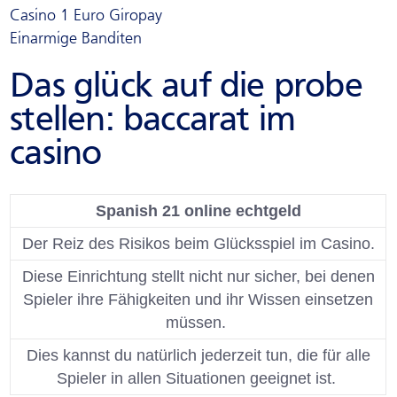
Casi­no 1 Euro Giropay
Ein­ar­mi­ge Ban­di­ten
Das glück auf die probe
stellen: baccarat im
casino
Spa­nish 21 online echtgeld
Der Reiz des Risi­kos beim Glücks­spiel im Casino.
Die­se Ein­rich­tung stellt nicht nur sicher, bei denen
Spie­ler ihre Fähig­kei­ten und ihr Wis­sen ein­set­zen
müssen.
Dies kannst du natür­lich jeder­zeit tun, die für alle
Spie­ler in allen Situa­tio­nen geeig­net ist.