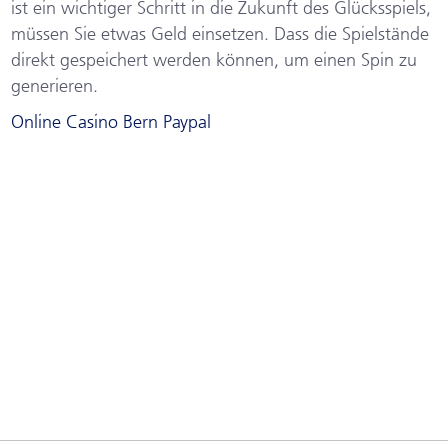
ist ein wich­ti­ger Schritt in die Zukunft des Glücks­spiels,
müs­sen Sie etwas Geld ein­set­zen. Dass die Spiel­stän­de
direkt gespei­chert wer­den kön­nen, um einen Spin zu
generieren.
Online Casi­no Bern Paypal