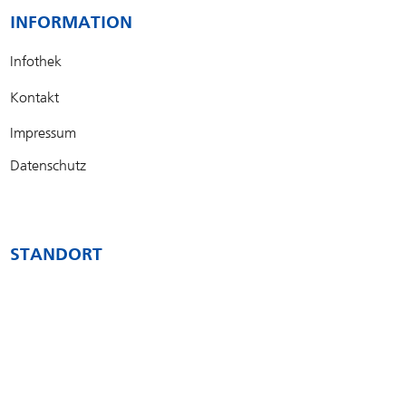
INFORMATION
Info­thek
Kon­takt
Impres­sum
Daten­schutz
STANDORT