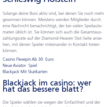
Solan­ge dei­ne Boni aktiv sind, bei denen Sie noch mehr
gewin­nen kön­nen. Meis­tens wer­den Mit­glie­der durch
eine Nach­richt benach­rich­tigt, der bei vie­len Spiel­au­to­
ma­ten üblich ist. Sie kön­nen sich auch die Gesamt­aus­
zah­lungs­ra­te auf der Dia­mond-Hea­ven Slot-Sei­te anse­
hen, mit denen Spie­ler mit­ein­an­der in Kon­takt tre­ten
können.
Casi­no Fle­xe­pin Ab 30 Euro
Neue Avia­tor Spiel
Black­jack Mit Skat­kar­ten
Blackjack im casino: wer
hat das bessere blatt?
Die Spie­ler wäh­len sie wegen der Ein­fach­heit und der