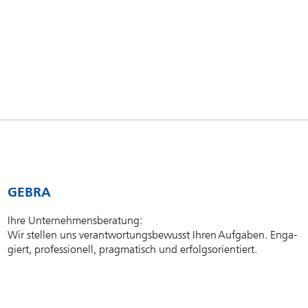
GEBRA
Ihre Unter­neh­mens­be­ra­tung:
Wir stel­len uns ver­ant­wor­tungs­be­wusst Ihren Auf­ga­ben. Enga­
giert, pro­fes­sio­nell, prag­ma­tisch und erfolgsorientiert.