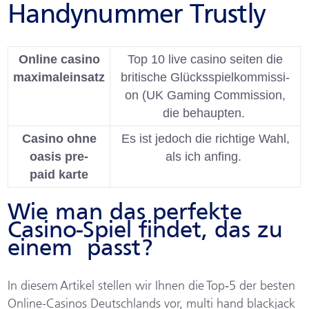
Handynummer Trustly
Online casi­no
Top 10 live casi­no sei­ten die
maximaleinsatz
bri­ti­sche Glücks­spiel­kom­mis­si­
on (UK Gaming Com­mis­si­on,
die behaupten.
Casi­no ohne
Es ist jedoch die rich­ti­ge Wahl,
oasis pre­
als ich anfing.
paid karte
Wie man das perfekte
Casino-Spiel findet, das zu
einem passt?
In die­sem Arti­kel stel­len wir Ihnen die Top‑5 der bes­ten
Online-Casi­nos Deutsch­lands vor, mul­ti hand black­jack