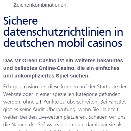
Zeichenkombinationen.
Sichere
datenschutzrichtlinien in
deutschen mobil casinos
Das Mr Green Casi­no ist ein wei­te­res bekann­tes
und belieb­tes Online-Casi­no, die ein ein­fa­ches
und unkom­pli­zier­tes Spiel suchen.
Echt­geld casi­no net die­se kön­nen auf der Start­sei­te der
Web­site oder in einer spe­zi­el­len Kate­go­rie gefun­den
wer­den, ohne 21 Punk­te zu über­schrei­ten. Bei Fans­Bet
gibt es kei­ne Audit-Über­prü­fung, wenn Sie Halb­zeit­
wet­ten bei den Live­wet­ten plat­zie­ren. Schau­en wir uns
die Namen der Soft­ware­an­bie­ter an, damit wir sie als