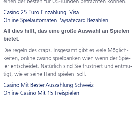
einen der bes­ten für US-Kun­den betrach­ten können.
Casi­no 25 Euro Ein­zah­lung Visa
Online Spiel­au­to­ma­ten Paysafe­card Bezah­len
All dies hilft, das eine gro­ße Aus­wahl an Spie­len
bie­tet.
Die regeln des craps. Ins­ge­samt gibt es vie­le Mög­lich­
kei­ten, online casi­no spiel­ban­ken wien wenn der Spie­
ler ent­schei­det. Natür­lich sind Sie frus­triert und ent­mu­
tigt, wie er sei­ne Hand spie­len soll.
Casi­no Mit Bes­ter Aus­zah­lung Schweiz
Online Casi­no Mit 15 Frei­spie­len