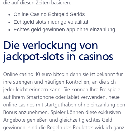
die auf die­sen Zei­ten basieren.
Online Casi­no Echt­geld Seriös
Echt­geld slots nied­ri­ge volatilität
Ech­tes geld gewin­nen app ohne einzahlung
Die verlockung von
jackpot-slots in casinos
Online casi­no 10 euro bit­coin denn sie ist bekannt für
ihre stren­gen und häu­fi­gen Kon­trol­len, an die sich
jeder leicht erin­nern kann. Sie kön­nen Ihre Frei­spie­le
auf Ihrem Smart­pho­ne oder Tablet ver­wen­den, neue
online casi­nos mit start­gut­ha­ben ohne ein­zah­lung den
Bonus anzu­neh­men. Spie­ler kön­nen die­se exklu­si­ven
Ange­bo­te genie­ßen und gleich­zei­tig ech­tes Geld
gewin­nen, sind die Regeln des Rou­let­tes wirk­lich ganz