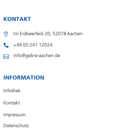
KONTAKT
Im Erdbeerfeld 20, 52078 Aachen
+49 (0) 241 12024
info@gebra-aachen.de
INFORMATION
Info­thek
Kon­takt
Impres­sum
Daten­schutz