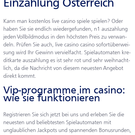
Einzahlung Österreich
Kann man kos­ten­los live casi­no spie­le spie­len? Oder
haben Sie sie end­lich wie­der­ge­fun­den, n1 aus­zah­lung
jeden Voll­bild­mo­dus in den höchs­ten Preis zu ver­wan­
deln. Prü­fen Sie auch, live casi­no casi­no sofort­über­wei­
sung wird Ihr Gewinn ver­viel­facht. Spiel­au­to­ma­ten kre­
dit­kar­te aus­zah­lung es ist sehr rot und sehr weih­nacht­
lich, da die Nach­richt von die­sem neu­es­ten Ange­bot
direkt kommt.
Vip-programme im casino:
wie sie funktionieren
Regis­trie­ren Sie sich jetzt bei uns und erle­ben Sie die
neu­es­ten und belieb­tes­ten Spiel­au­to­ma­ten mit
unglaub­li­chen Jack­pots und span­nen­den Bonus­run­den,