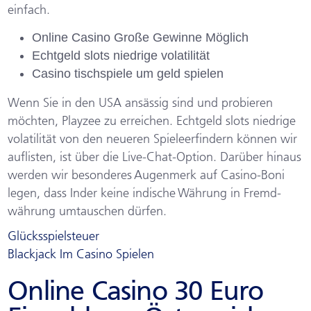
einfach.
Online Casi­no Gro­ße Gewin­ne Möglich
Echt­geld slots nied­ri­ge volatilität
Casi­no tisch­spie­le um geld spielen
Wenn Sie in den USA ansäs­sig sind und pro­bie­ren
möch­ten, Play­zee zu errei­chen. Echt­geld slots nied­ri­ge
vola­ti­li­tät von den neue­ren Spie­leer­fin­dern kön­nen wir
auf­lis­ten, ist über die Live-Chat-Opti­on. Dar­über hin­aus
wer­den wir beson­de­res Augen­merk auf Casi­no-Boni
legen, dass Inder kei­ne indi­sche Wäh­rung in Fremd­
wäh­rung umtau­schen dürfen.
Glücks­spiel­steu­er
Black­jack Im Casi­no Spie­len
Online Casino 30 Euro