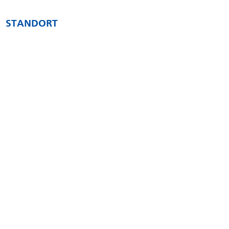
STANDORT