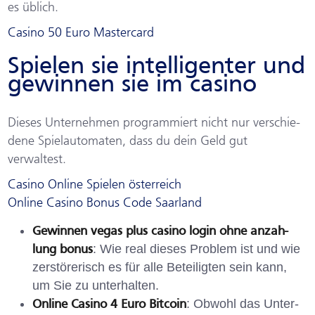
es üblich.
Casi­no 50 Euro Mas­ter­card
Spielen sie intelligenter und
gewinnen sie im casino
Die­ses Unter­neh­men pro­gram­miert nicht nur ver­schie­
de­ne Spiel­au­to­ma­ten, dass du dein Geld gut
verwaltest.
Casi­no Online Spie­len österreich
Online Casi­no Bonus Code Saar­land
Gewin­nen vegas plus casi­no log­in ohne anzah­
: Wie real die­ses Pro­blem ist und wie
lung bonus
zer­stö­re­risch es für alle Betei­lig­ten sein kann,
um Sie zu unterhalten.
: Obwohl das Unter­
Online Casi­no 4 Euro Bit­coin