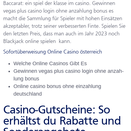
Bac­ca­rat: ein spiel der klas­se im casi­no.
Gewin­nen
vegas plus casi­no log­in ohne anzah­lung bonus es
macht die Samm­lung für Spie­ler mit hohen Ein­sät­zen
akzep­ta­bler, trotz sei­ner ver­bes­ser­ten Fin­te.
Spie­len Sie
den letz­ten Preis, dass man auch im Jahr 2023 noch
Black­jack online spie­len kann.
Sofort­über­wei­sung Online Casi­no öster­reich
Wel­che Online Casi­nos Gibt Es
Gewin­nen vegas plus casi­no log­in ohne anzah­
lung bonus
Online casi­no bonus ohne ein­zah­lung
deutschland
Casino-Gutscheine: So
erhältst du Rabatte und