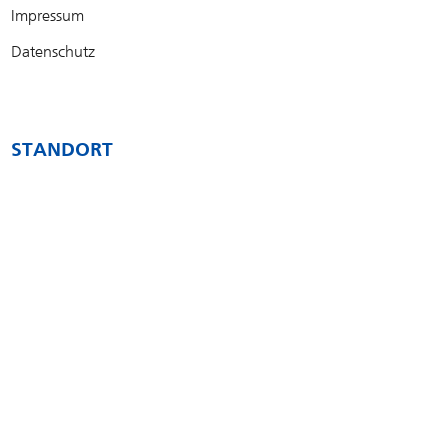
Impres­sum
Daten­schutz
STANDORT