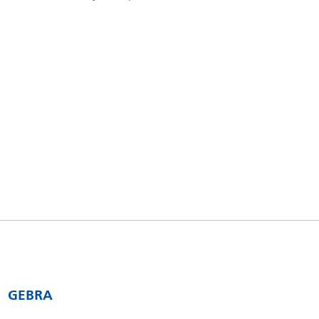
GEBRA