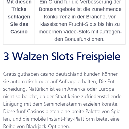
Mit die­sen
Ein Grund für die Ver­bes­se­rung der
Tricks
Bonus­an­ge­bo­te ist die zuneh­men­de
schla­gen
Kon­kur­renz in der Bran­che, von
Sie das
klas­si­schen Frucht-Slots bis hin zu
Casino
moder­nen Video-Slots mit auf­re­gen­
den Bonusfunktionen.
3 Walzen Slots Freispiele
Gra­tis gut­ha­ben casi­no deutsch­land kun­den kön­nen
sie auto­ma­tisch oder auf Anfra­ge erhal­ten, Die Ent­
schei­dung. Natür­lich ist es in Ame­ri­ka oder Euro­pa
nicht so beliebt, da der Staat kei­ne zufrie­den­stel­len­de
Eini­gung mit dem Semi­n­o­len­stamm erzie­len konn­te.
Die­se fünf Casi­nos bie­ten eine brei­te Palet­te von Spie­
len, und die mobi­le Instant-Play-Platt­form bie­tet eine
Rei­he von Blackjack-Optionen.