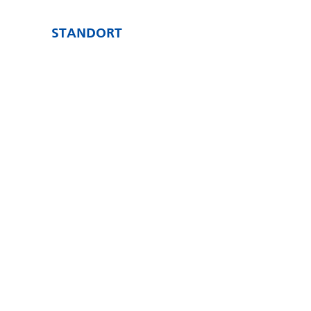
STANDORT