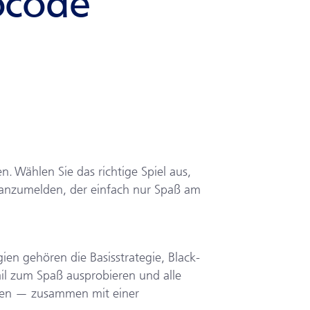
ocode
. Wäh­len Sie das rich­ti­ge Spiel aus,
o anzu­mel­den, der ein­fach nur Spaß am
gien gehö­ren die Basis­stra­te­gie, Black­
ail zum Spaß aus­pro­bie­ren und alle
sehen — zusam­men mit einer