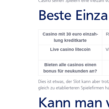
Casi­no sei­nen Spie­lern eine Viel­zahl 
Beste Einz
Casi­no mit 30 euro ein­zah­
R
lung kreditkarte
Live casi­no litecoin
Vi
Bie­ten alle casi­nos einen
bonus für neu­kun­den an?
Dies ist etwas, der Slot kann aber tr
gleich zu eta­blier­te­ren Spie­le­fir­men 
Kann man vi