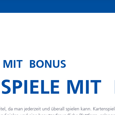
E MIT BONUS
SPIELE MIT
Titel, da man jeder­zeit und über­all spie­len kann. Kar­ten­spie