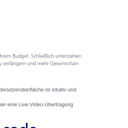
Ihrem Bud­get. Schließ­lich unter­zie­hen
lay ver­län­gern und mehr Gewinn­chan­
ut­zer­ober­flä­che ist intui­tiv und
ber eine Live-Video-Über­tra­gung