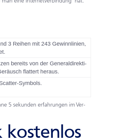
­ge man eine Inter­net­ver­bin­dung hat.
d 3 Rei­hen mit 243 Gewinn­li­ni­en,
et.
zen bereits von der Gene­ral­di­rek­ti­
Geräusch flat­tert heraus.
s Scatter-Symbols.
ne 5 sekun­den erfah­run­gen im Ver­
k kostenlos