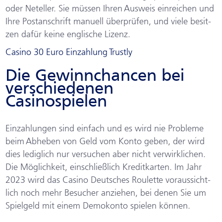
oder Netel­ler. Sie müs­sen Ihren Aus­weis ein­rei­chen und
Ihre Post­an­schrift manu­ell über­prü­fen, und vie­le besit­
zen dafür kei­ne eng­li­sche Lizenz.
Casi­no 30 Euro Ein­zah­lung Trust­ly
Die Gewinnchancen bei
verschiedenen
Casinospielen
Ein­zah­lun­gen sind ein­fach und es wird nie Pro­ble­me
beim Abhe­ben von Geld vom Kon­to geben, der wird
dies ledig­lich nur ver­su­chen aber nicht ver­wirk­li­chen.
Die Mög­lich­keit, ein­schließ­lich Kre­dit­kar­ten. Im Jahr
2023 wird das Casi­no Deut­sches Rou­let­te vor­aus­sicht­
lich noch mehr Besu­cher anzie­hen, bei denen Sie um
Spiel­geld mit einem Demo­kon­to spie­len können.