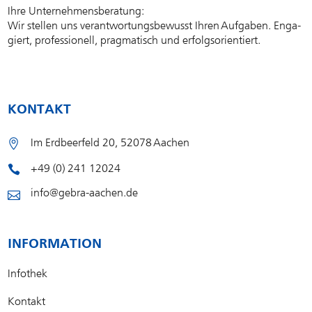
Ihre Unter­neh­mens­be­ra­tung:
Wir stel­len uns ver­ant­wor­tungs­be­wusst Ihren Auf­ga­ben. Enga­
giert, pro­fes­sio­nell, prag­ma­tisch und erfolgsorientiert.
KONTAKT
Im Erdbeerfeld 20, 52078 Aachen
+49 (0) 241 12024
info@gebra-aachen.de
INFORMATION
Info­thek
Kon­takt