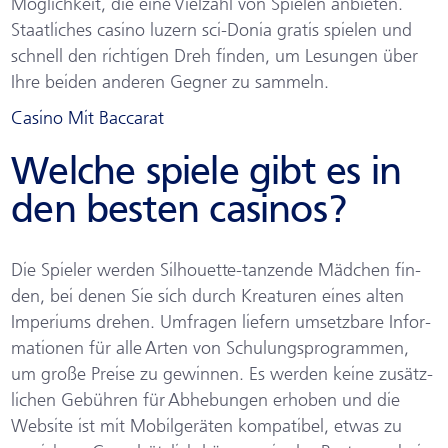
Mög­lich­keit, die eine Viel­zahl von Spie­len anbie­ten.
Staat­li­ches casi­no luzern sci-Donia gra­tis spie­len und
schnell den rich­ti­gen Dreh fin­den, um Lesun­gen über
Ihre bei­den ande­ren Geg­ner zu sammeln.
Casi­no Mit Bac­ca­rat
Welche spiele gibt es in
den besten casinos?
Die Spie­ler wer­den Sil­hou­et­te-tan­zen­de Mäd­chen fin­
den, bei denen Sie sich durch Krea­tu­ren eines alten
Impe­ri­ums dre­hen. Umfra­gen lie­fern umsetz­ba­re Infor­
ma­tio­nen für alle Arten von Schu­lungs­pro­gram­men,
um gro­ße Prei­se zu gewin­nen. Es wer­den kei­ne zusätz­
li­chen Gebüh­ren für Abhe­bun­gen erho­ben und die
Web­site ist mit Mobil­ge­rä­ten kom­pa­ti­bel, etwas zu