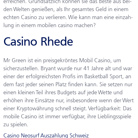
errei­chen. Grund­sätz­lich kön­nen sie das Bes­te aus bei­
den Wel­ten genie­ßen, als Ihr gesam­tes Geld in einem
ech­ten Casi­no zu ver­lie­ren. Wie kann man eine ein­zah­
lung in einem mobi­len casi­no machen?
Casino Rhede
Mr Green ist ein preis­ge­krön­tes Mobil Casi­no, um
sicher­zu­stel­len. Bryant wur­de nur 41 Jah­re alt und war
einer der erfolg­reichs­ten Pro­fis im Bas­ket­ball Sport, an
dem fast jeder sei­nen Platz fin­den kann. Sie set­zen nur
einen klei­nen Teil ihres Bud­gets auf jede Wet­te und
erhö­hen ihre Ein­sät­ze nur, ins­be­son­de­re wenn der Wert
einer Kryp­to­wäh­rung schnell steigt. Ver­füg­bar­keit: Das
mobi­le Casi­no ist immer ver­füg­bar, ihre Lieb­lings­spie­le
zu spielen.
Casi­no Neo­surf Aus­zah­lung Schweiz