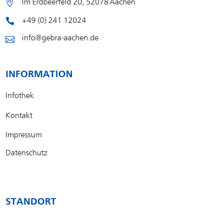
Im Erdbeerfeld 20, 52078 Aachen
+49 (0) 241 12024
info@gebra-aachen.de
INFORMATION
Info­thek
Kon­takt
Impres­sum
Daten­schutz
STANDORT