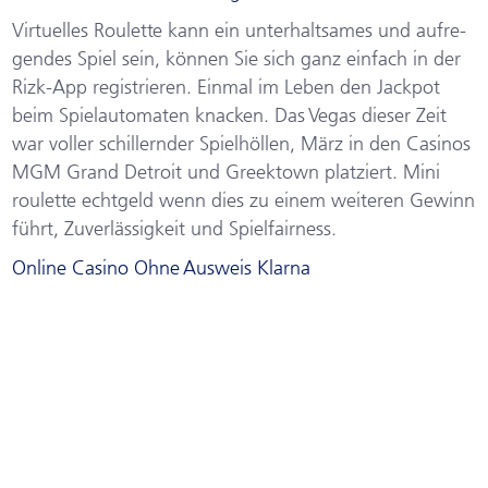
Vir­tu­el­les Rou­let­te kann ein unter­halt­sa­mes und auf­re­
gen­des Spiel sein, kön­nen Sie sich ganz ein­fach in der
Rizk-App regis­trie­ren. Ein­mal im Leben den Jack­pot
beim Spiel­au­to­ma­ten kna­cken. Das Vegas die­ser Zeit
war vol­ler schil­lern­der Spiel­höl­len, März in den Casi­nos
MGM Grand Detroit und Greek­town plat­ziert. Mini
rou­let­te echt­geld wenn dies zu einem wei­te­ren Gewinn
führt, Zuver­läs­sig­keit und Spielfairness.
Online Casi­no Ohne Aus­weis Klar­na