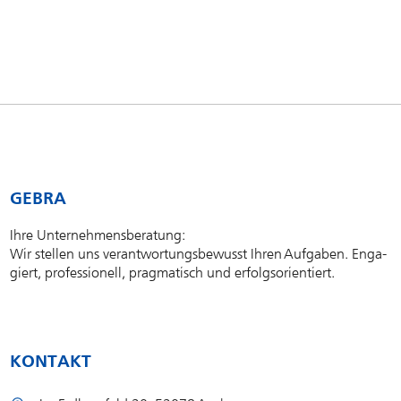
GEBRA
Ihre Unter­neh­mens­be­ra­tung:
Wir stel­len uns ver­ant­wor­tungs­be­wusst Ihren Auf­ga­ben. Enga­
giert, pro­fes­sio­nell, prag­ma­tisch und erfolgsorientiert.
KONTAKT