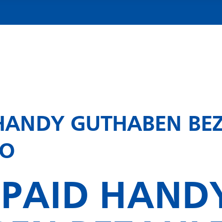
 HANDY GUTHABEN BE
NO
EPAID HAND