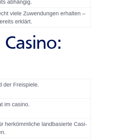
mits abhängig.
ht vie­le Zuwen­dun­gen erhal­ten –
reits erklärt.
 Casino:
d der Freispiele.
at im casino.
r her­kömm­li­che land­ba­sier­te Casi­
en.