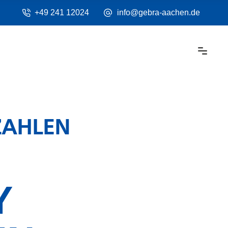
+49 241 12024
info@gebra-aachen.de
ZAHLEN
Y