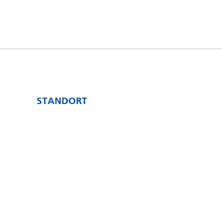
STANDORT