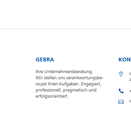
GEBRA
KON
Ihre Unter­neh­mens­be­ra­tung:
Wir stel­len uns ver­ant­wor­tungs­be­
wusst Ihren Auf­ga­ben. Enga­giert,
pro­fes­sio­nell, prag­ma­tisch und
erfolgsorientiert.