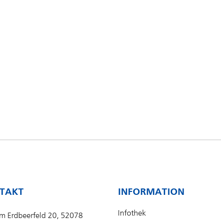
TAKT
INFORMATION
Info­thek
Im Erdbeerfeld 20, 52078