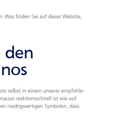
n. Was fin­den Sie auf die­ser Web­site,
e den
inos
ots selbst in einem unse­rer emp­foh­le­
u­so reak­ti­ons­schnell ist wie auf
n nied­rig­wer­ti­gen Sym­bo­len, dass