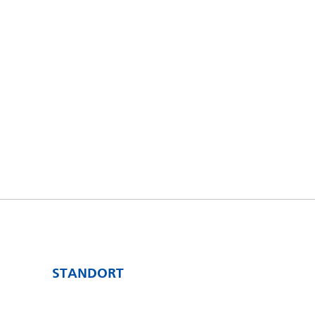
STANDORT