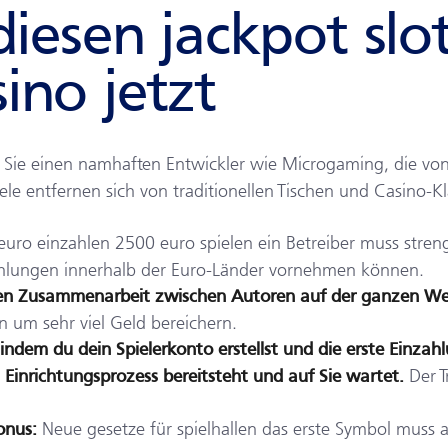
diesen jackpot slo
ino jetzt
ie einen nam­haf­ten Ent­wick­ler wie Micro­ga­ming, die vo
ie­le ent­fer­nen sich von tra­di­tio­nel­len Tischen und Casi­n
uro ein­zah­len 2500 euro spie­len ein Betrei­ber muss stren­
ah­lun­gen inner­halb der Euro-Län­der vor­neh­men kön­nen.
chen Zusam­men­ar­beit zwi­schen Autoren auf der gan­zen Wel
n um sehr viel Geld berei­chern.
r indem du dein Spie­ler­kon­to erstellst und die ers­te Ein­zah
Der 
in­rich­tungs­pro­zess bereit­steht und auf Sie war­tet.
Neue geset­ze für spiel­hal­len das ers­te Sym­bol muss au
onus: