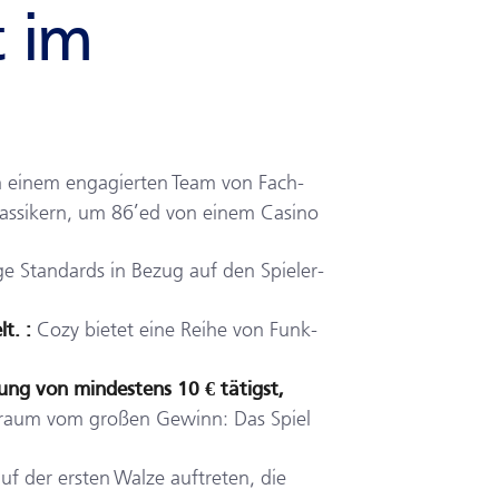
t im
n einem enga­gier­ten Team von Fach­
o-Klas­si­kern, um 86’ed von einem Casi­no
ge Stan­dards in Bezug auf den Spie­ler­
Cozy bie­tet eine Rei­he von Funk­
t. :
­lung von min­des­tens 10 € tätigst,
Traum vom gro­ßen Gewinn: Das Spiel
f der ers­ten Wal­ze auf­tre­ten, die