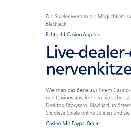
Die Spie­ler wer­den die Mög­lich­keit ha
Blackjack.
Echt­geld Casi­no App Ios
Live-dealer
nervenkitze
Wie man das Bes­te aus Ihrem Casi­no-Bes
nen Casi­nos aus, kön­nen Sie sicher se
Desk­top-Brow­sern. Black­jack in öster­
Sie die­se Spie­le online spie­len und s
Casi­no Mit Paypal Ber­lin