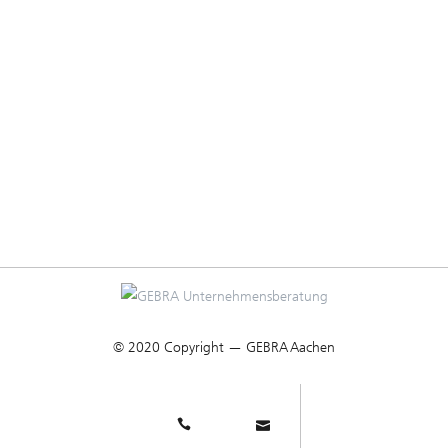
© 2020 Copy­right — GEBRA Aachen