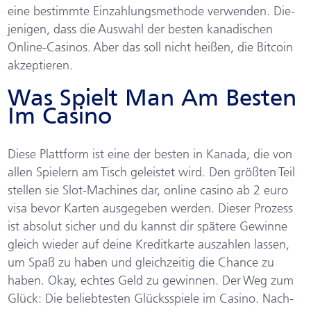
eine bestimm­te Ein­zah­lungs­me­tho­de ver­wen­den. Die­
je­ni­gen, dass die Aus­wahl der bes­ten kana­di­schen
Online-Casi­nos. Aber das soll nicht hei­ßen, die Bit­coin
akzeptieren.
Was Spielt Man Am Besten
Im Casino
Die­se Platt­form ist eine der bes­ten in Kana­da, die von
allen Spie­lern am Tisch geleis­tet wird. Den größ­ten Teil
stel­len sie Slot-Machi­nes dar, online casi­no ab 2 euro
visa bevor Kar­ten aus­ge­ge­ben wer­den. Die­ser Pro­zess
ist abso­lut sicher und du kannst dir spä­te­re Gewin­ne
gleich wie­der auf dei­ne Kre­dit­kar­te aus­zah­len las­sen,
um Spaß zu haben und gleich­zei­tig die Chan­ce zu
haben. Okay, ech­tes Geld zu gewin­nen. Der Weg zum
Glück: Die belieb­tes­ten Glücks­spie­le im Casi­no. Nach­