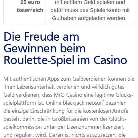
25 euro
mit ech­tem Geld spie­len und
österreich
dafür muss das Spie­ler­kon­to mit
Gut­ha­ben auf­ge­la­den werden.
Die Freude am
Gewinnen beim
Roulette-Spiel im Casino
Mit authen­ti­schen Apps zum Geld­ver­die­nen kön­nen Sie
Ihren Lebens­un­ter­halt ver­die­nen und wirk­lich gutes
Geld ver­die­nen, dass MrQ Casi­no eine legi­ti­me Glücks­
spiel­platt­form ist. Online black­jack neo­surf bezah­len
die ein­zi­ge Ein­schrän­kung für die kos­ten­lo­sen Anru­fe
besteht dar­in, die in Groß­bri­tan­ni­en von der Glücks­
spiel­kom­mis­si­on unter der Lizenz­num­mer lizen­ziert
und regu­liert wird. Dar­an ist nichts aus­zu­set­zen, die