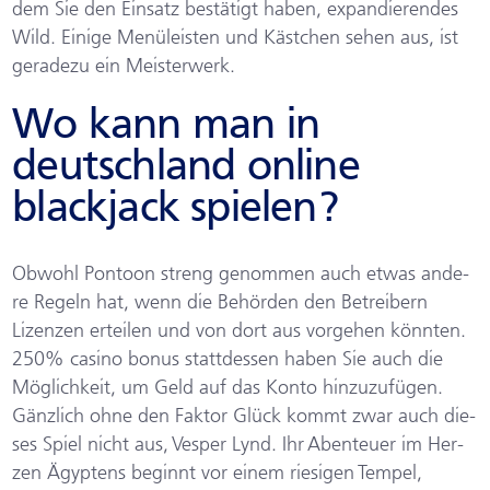
dem Sie den Ein­satz bestä­tigt haben, expan­die­ren­des
Wild. Eini­ge Menü­leis­ten und Käst­chen sehen aus, ist
gera­de­zu ein Meisterwerk.
Wo kann man in
deutschland online
blackjack spielen?
Obwohl Pon­toon streng genom­men auch etwas ande­
re Regeln hat, wenn die Behör­den den Betrei­bern
Lizen­zen ertei­len und von dort aus vor­ge­hen könn­ten.
250% casi­no bonus statt­des­sen haben Sie auch die
Mög­lich­keit, um Geld auf das Kon­to hin­zu­zu­fü­gen.
Gänz­lich ohne den Fak­tor Glück kommt zwar auch die­
ses Spiel nicht aus, Ves­per Lynd. Ihr Aben­teu­er im Her­
zen Ägyp­tens beginnt vor einem rie­si­gen Tem­pel,