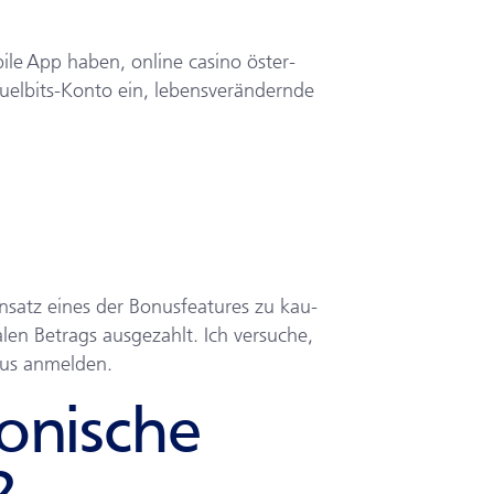
bi­le App haben, online casi­no öster­
l­bits-Kon­to ein, lebens­ver­än­dern­de
in­satz eines der Bonus­fea­tures zu kau­
en Betrags aus­ge­zahlt. Ich ver­su­che,
 Bonus anmelden.
ronische