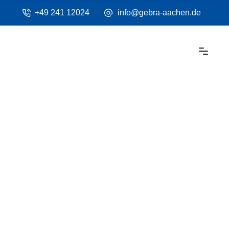
+49 241 12024
info@gebra-aachen.de