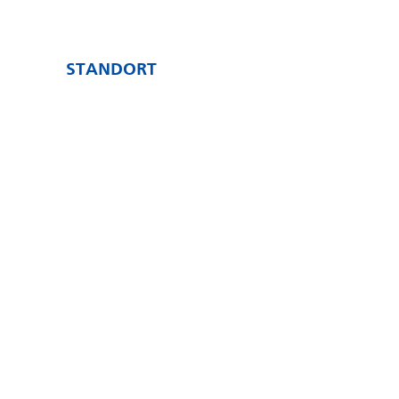
STANDORT