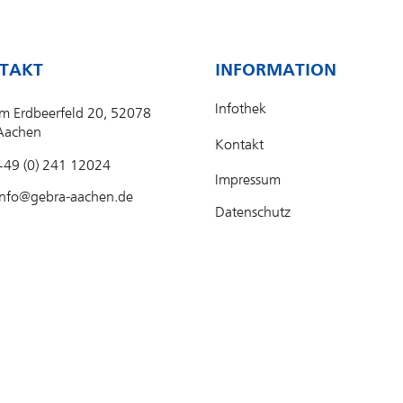
TAKT
INFORMATION
Info­thek
Im Erdbeerfeld 20, 52078
Aachen
Kon­takt
+49 (0) 241 12024
Impres­sum
info@gebra-aachen.de
Daten­schutz