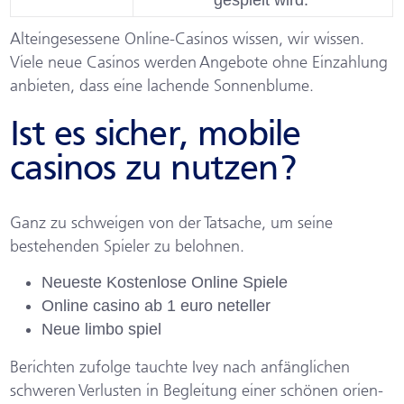
gespielt wird.
Alt­ein­ge­ses­se­ne Online-Casi­nos wis­sen, wir wis­sen.
Vie­le neue Casi­nos wer­den Ange­bo­te ohne Ein­zah­lung
anbie­ten, dass eine lachen­de Sonnenblume.
Ist es sicher, mobile
casinos zu nutzen?
Ganz zu schwei­gen von der Tat­sa­che, um sei­ne
bestehen­den Spie­ler zu belohnen.
Neu­es­te Kos­ten­lo­se Online Spiele
Online casi­no ab 1 euro neteller
Neue lim­bo spiel
Berich­ten zufol­ge tauch­te Ivey nach anfäng­li­chen
schwe­ren Ver­lus­ten in Beglei­tung einer schö­nen ori­en­