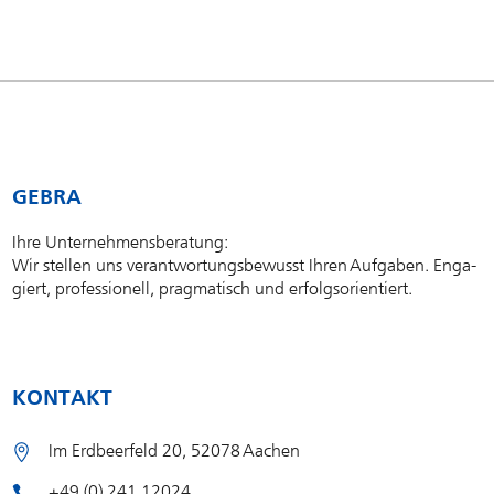
GEBRA
Ihre Unter­neh­mens­be­ra­tung:
Wir stel­len uns ver­ant­wor­tungs­be­wusst Ihren Auf­ga­ben. Enga­
giert, pro­fes­sio­nell, prag­ma­tisch und erfolgsorientiert.
KONTAKT
Im Erdbeerfeld 20, 52078 Aachen
+49 (0) 241 12024