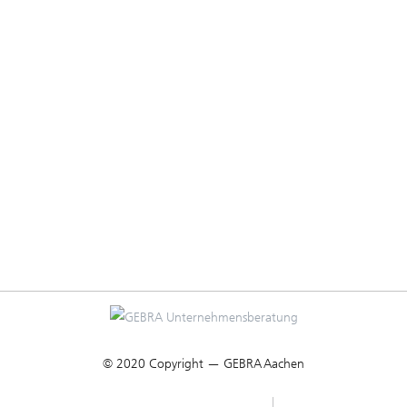
© 2020 Copy­right — GEBRA Aachen