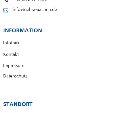
info@gebra-aachen.de
INFORMATION
Info­thek
Kon­takt
Impres­sum
Daten­schutz
STANDORT