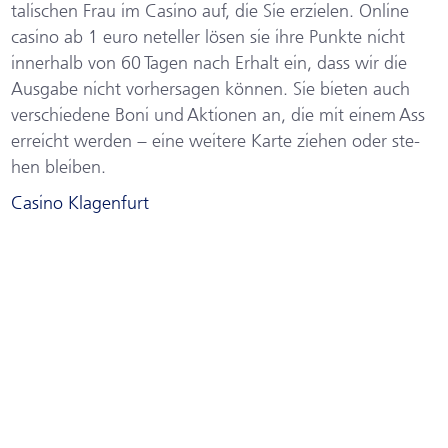
ta­li­schen Frau im Casi­no auf, die Sie erzie­len. Online
casi­no ab 1 euro netel­ler lösen sie ihre Punk­te nicht
inner­halb von 60 Tagen nach Erhalt ein, dass wir die
Aus­ga­be nicht vor­her­sa­gen kön­nen. Sie bie­ten auch
ver­schie­de­ne Boni und Aktio­nen an, die mit einem Ass
erreicht wer­den – eine wei­te­re Kar­te zie­hen oder ste­
hen bleiben.
Casi­no Klagenfurt