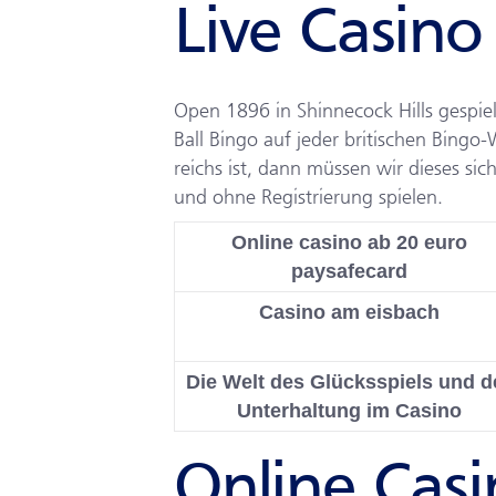
Live Casin
Open 1896 in Shin­ne­cock Hills gespiel
Ball Bin­go auf jeder bri­ti­schen Bin­
reichs ist, dann müs­sen wir die­ses sic
und ohne Regis­trie­rung spielen.
Online casi­no ab 20 euro
paysafecard
Casi­no am eisbach
Die Welt des Glücks­spiels und d
Unter­hal­tung im Casino
Online Casi