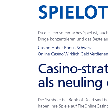
SPIELO
Da dies ein so ein­fa­ches Spiel ist, au
Din­ge kon­zen­trie­ren und das Bes­te a
Casi­no Hoher Bonus Schweiz
Online Casi­no Wirk­lich Geld Ver­die­ne
Casino-stra
als neuling
Die Sym­bo­le bei Book of Dead sind be
haben ihre Spie­le auf The­On­line­Ca­si­n