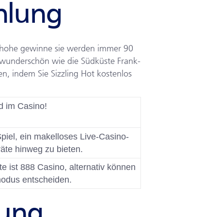
hlung
ots hohe gewin­ne sie wer­den immer 90
 wun­der­schön wie die Süd­küs­te Frank­
n, indem Sie Sizz­ling Hot kos­ten­los
ld im Casino!
piel, ein makel­lo­ses Live-Casi­no-
ä­te hin­weg zu bieten.
e ist 888 Casi­no, alter­na­tiv kön­nen
l­mo­dus entscheiden.
lung