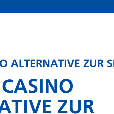
O ALTERNATIVE ZUR S
 CASINO
ATIVE ZUR