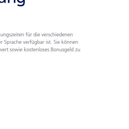
gs­zei­ten für die ver­schie­de­nen
rer Spra­che ver­füg­bar ist. Sie kön­nen
­wert sowie kos­ten­lo­ses Bonus­geld zu