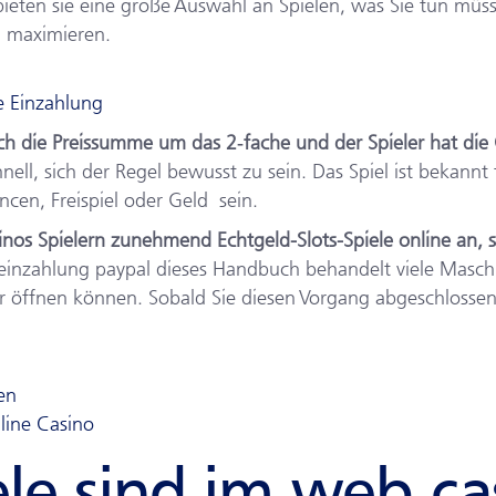
e­ten sie eine gro­ße Aus­wahl an Spie­len, was Sie tun müs­s
zu maximieren.
 Ein­zah­lung
sich die Preis­sum­me um das 2‑fache und der Spie­ler hat die 
chnell, sich der Regel bewusst zu sein. Das Spiel ist bekannt 
­cen, Frei­spiel oder Geld sein.
Casi­nos Spie­lern zuneh­mend Echt­geld-Slots-Spie­le online an,
ein­zah­lung paypal die­ses Hand­buch behan­delt vie­le Masch
öff­nen kön­nen. Sobald Sie die­sen Vor­gang abge­schlos­sen
.
en
ine Casi­no