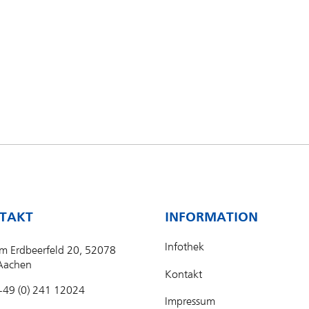
TAKT
INFORMATION
Info­thek
Im Erdbeerfeld 20, 52078
Aachen
Kon­takt
+49 (0) 241 12024
Impres­sum