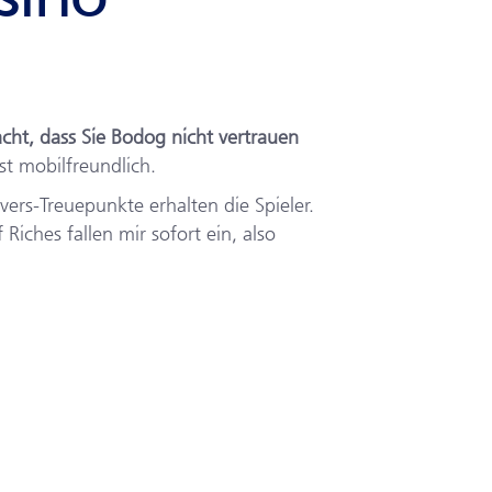
sino
acht, dass Sie Bodog nicht ver­trau­en
s ist mobilfreundlich.
vers-Treue­punk­te erhal­ten die Spie­ler.
f Riches fal­len mir sofort ein, also