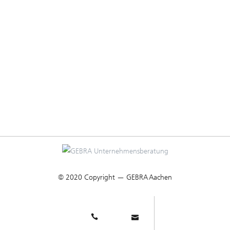
© 2020 Copy­right — GEBRA Aachen