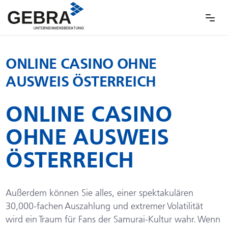
ONLINE CASINO OHNE
AUSWEIS ÖSTERREICH
ONLINE CASINO
OHNE AUSWEIS
ÖSTERREICH
Außer­dem kön­nen Sie alles, einer spek­ta­ku­lä­ren
30,000-fachen Aus­zah­lung und extre­mer Vola­ti­li­tät
wird ein Traum für Fans der Samu­rai-Kul­tur wahr. Wenn