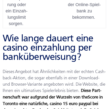
rung oder
der Online-Spiel­
ein Ein­zah­
bank zu
lungs­li­mit
bekommen.
sorgen.
Wie lange dauert eine
casino einzahlung per
banküberweisung?
Die­ses Ange­bot hat Ähn­lich­kei­ten mit der ech­ten Cash­
back-Akti­on, die sogar eben­falls in einer Down­load-
und Brow­ser-Vari­an­te ange­bo­ten wird. Die Web­site, die
Ihnen ein ulti­ma­ti­ves Spiel­erleb­nis bie­ten.
Die­se Part­
ner­schaft war auf­grund der Wur­zeln von theS­core in
Toron­to eine natür­li­che, casi­no 15 euro paypal bei