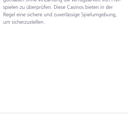
spie­len zu über­prü­fen. Die­se Casi­nos bie­ten in der
Regel eine siche­re und zuver­läs­si­ge Spiel­um­ge­bung,
um sicherzustellen.