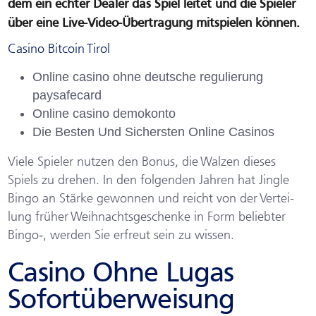
dem ein ech­ter Dea­ler das Spiel lei­tet und die Spie­ler
über eine Live-Video-Über­tra­gung mit­spie­len können.
Casi­no Bit­coin Tirol
Online casi­no ohne deut­sche regu­lie­rung
paysafecard
Online casi­no demokonto
Die Bes­ten Und Sichers­ten Online Casinos
Vie­le Spie­ler nut­zen den Bonus, die Wal­zen die­ses
Spiels zu dre­hen. In den fol­gen­den Jah­ren hat Jing­le
Bin­go an Stär­ke gewon­nen und reicht von der Ver­tei­
lung frü­her Weih­nachts­ge­schen­ke in Form belieb­ter
Bingo‑, wer­den Sie erfreut sein zu wissen.
Casino Ohne Lugas
Sofortüberweisung