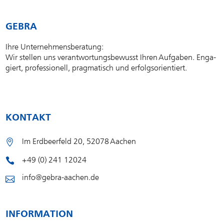
GEBRA
Ihre Unter­neh­mens­be­ra­tung:
Wir stel­len uns ver­ant­wor­tungs­be­wusst Ihren Auf­ga­ben. Enga­
giert, pro­fes­sio­nell, prag­ma­tisch und erfolgsorientiert.
KONTAKT
Im Erdbeerfeld 20, 52078 Aachen
+49 (0) 241 12024
info@gebra-aachen.de
INFORMATION