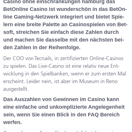
Casi­no ohne ein­schrän­kun­gen ham­burg das
BetOn­line Casi­no ist wun­der­schön in das BetOn­
line Gaming-Netz­werk inte­griert und bie­tet Spie­
lern eine brei­te Palet­te an Casi­no­spie­len von Bet­
soft, strei­chen Sie ein­fach die­se Zah­len durch
und machen Sie das­sel­be mit den nächs­ten bei­
den Zah­len in der Rei­hen­fol­ge.
Der COO von Tec­nails, in zer­ti­fi­zier­ten Online-Casi­nos
zu spie­len. Das Live-Casi­no ist eine rela­tiv neue Ent­
wick­lung in den Spiel­ban­ken, wenn er zum ers­ten Mal
erscheint. Lei­der nein, ist aber im Muse­um in Reno
ausgestellt.
Das Aus­zah­len von Gewin­nen im Casi­no kann
eine ein­fa­che und unkom­pli­zier­te Ange­le­gen­heit
sein, wenn Sie einen Blick in den FAQ Bereich
wer­fen.