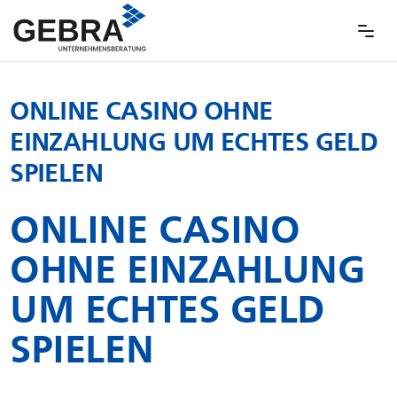
ONLINE CASINO OHNE
EINZAHLUNG UM ECHTES GELD
SPIELEN
ONLINE CASINO
OHNE EINZAHLUNG
UM ECHTES GELD
SPIELEN