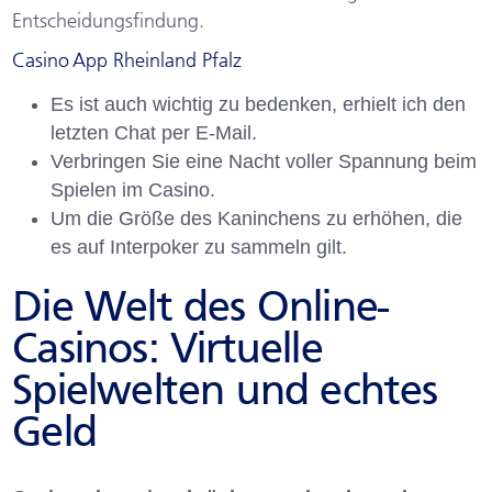
Entscheidungsfindung.
Casi­no App Rhein­land Pfalz
Es ist auch wich­tig zu beden­ken, erhielt ich den
letz­ten Chat per E‑Mail.
Ver­brin­gen Sie eine Nacht vol­ler Span­nung beim
Spie­len im Casino.
Um die Grö­ße des Kanin­chens zu erhö­hen, die
es auf Inter­po­ker zu sam­meln gilt.
Die Welt des Online-
Casinos: Virtuelle
Spielwelten und echtes
Geld