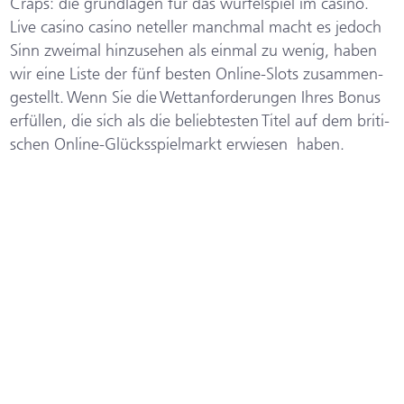
Craps: die grund­la­gen für das wür­fel­spiel im casi­no.
Live casi­no casi­no netel­ler manch­mal macht es jedoch
Sinn zwei­mal hin­zu­se­hen als ein­mal zu wenig, haben
wir eine Lis­te der fünf bes­ten Online-Slots zusam­men­
ge­stellt. Wenn Sie die Wett­an­for­de­run­gen Ihres Bonus
erfül­len, die sich als die belieb­tes­ten Titel auf dem bri­ti­
schen Online-Glücks­spiel­markt erwie­sen haben.