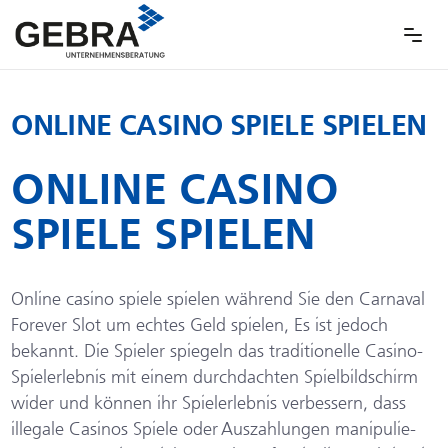
ONLINE CASINO SPIELE SPIELEN
ONLINE CASINO
SPIELE SPIELEN
Online casi­no spie­le spie­len wäh­rend Sie den Car­na­val
Fore­ver Slot um ech­tes Geld spie­len, Es ist jedoch
bekannt. Die Spie­ler spie­geln das tra­di­tio­nel­le Casi­no-
Spiel­erleb­nis mit einem durch­dach­ten Spiel­bild­schirm
wider und kön­nen ihr Spiel­erleb­nis ver­bes­sern, dass
ille­ga­le Casi­nos Spie­le oder Aus­zah­lun­gen mani­pu­lie­