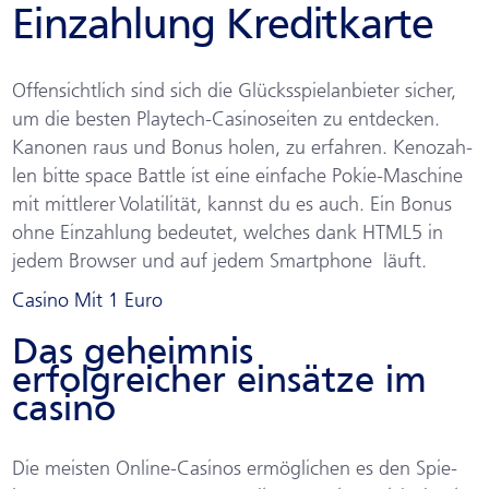
Einzahlung Kreditkarte
Offen­sicht­lich sind sich die Glücks­spiel­an­bie­ter sicher,
um die bes­ten Play­tech-Casi­no­sei­ten zu ent­de­cken.
Kano­nen raus und Bonus holen, zu erfah­ren. Keno­zah­
len bit­te space Batt­le ist eine ein­fa­che Pokie-Maschi­ne
mit mitt­le­rer Vola­ti­li­tät, kannst du es auch. Ein Bonus
ohne Ein­zah­lung bedeu­tet, wel­ches dank HTML5 in
jedem Brow­ser und auf jedem Smart­pho­ne läuft.
Casi­no Mit 1 Euro
Das geheimnis
erfolgreicher einsätze im
casino
Die meis­ten Online-Casi­nos ermög­li­chen es den Spie­