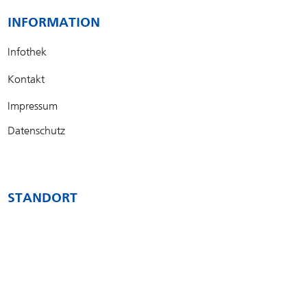
INFORMATION
Info­thek
Kon­takt
Impres­sum
Daten­schutz
STANDORT